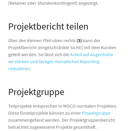
(Retainer oder Stundenkontingent) angezeigt.
Projektbericht teilen
Über den kleinen Pfeil oben rechts
(3)
kann der
Projektbericht (eingeschränkte Sicht!) mit dem Kunden
geteilt werden. So lässt sich die
Arbeit auf Augenhöhe
verstärken und lästiges monatliches Reporting
reduzieren
.
Projektgruppe
Teilprojekte entsprechen in MOCO normalen Projekten.
Diese Einzelprojekte können zu einer
Projektgruppe
zusammengefasst werden. Der Projektgruppenbericht
betrachtet zugewiesene Projekte gesamthaft.