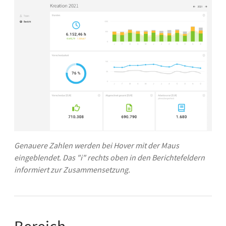
Genauere Zahlen werden bei Hover mit der Maus
eingeblendet. Das "i" rechts oben in den Berichtefeldern
informiert zur Zusammensetzung.