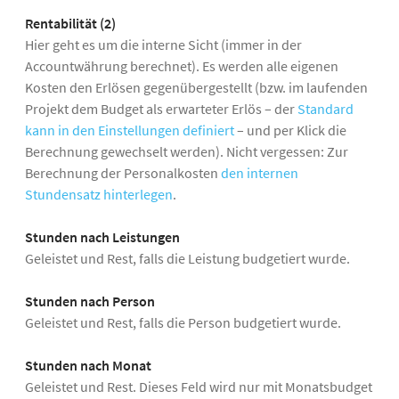
Rentabilität (2)
Hier geht es um die interne Sicht (immer in der
Accountwährung berechnet). Es werden alle eigenen
Kosten den Erlösen gegenübergestellt (bzw. im laufenden
Projekt dem Budget als erwarteter Erlös – der
Standard
kann in den Einstellungen definiert
– und per Klick die
Berechnung gewechselt werden). Nicht vergessen: Zur
Berechnung der Personalkosten
den internen
Stundensatz hinterlegen
.
Stunden nach Leistungen
Geleistet und Rest, falls die Leistung budgetiert wurde.
Stunden nach Person
Geleistet und Rest, falls die Person budgetiert wurde.
Stunden nach Monat
Geleistet und Rest. Dieses Feld wird nur mit Monatsbudget