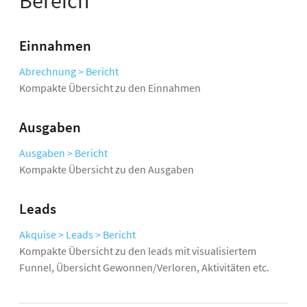
Bereich
Einnahmen
Abrechnung > Bericht
Kompakte Übersicht zu den Einnahmen
Ausgaben
Ausgaben > Bericht
Kompakte Übersicht zu den Ausgaben
Leads
Akquise > Leads > Bericht
Kompakte Übersicht zu den leads mit visualisiertem
Funnel, Übersicht Gewonnen/Verloren, Aktivitäten etc.