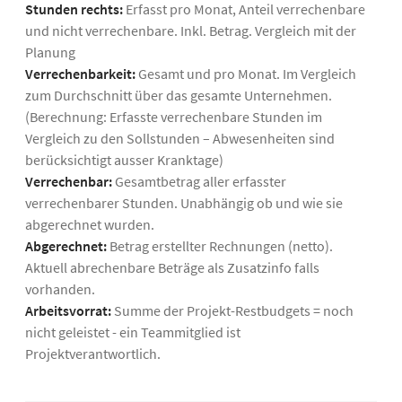
Stunden rechts:
Erfasst pro Monat, Anteil verrechenbare
und nicht verrechenbare. Inkl. Betrag. Vergleich mit der
Planung
Verrechenbarkeit:
Gesamt und pro Monat. Im Vergleich
zum Durchschnitt über das gesamte Unternehmen.
(Berechnung: Erfasste verrechenbare Stunden im
Vergleich zu den Sollstunden – Abwesenheiten sind
berücksichtigt ausser Kranktage)
Verrechenbar:
Gesamtbetrag aller erfasster
verrechenbarer Stunden. Unabhängig ob und wie sie
abgerechnet wurden.
Abgerechnet:
Betrag erstellter Rechnungen (netto).
Aktuell abrechenbare Beträge als Zusatzinfo falls
vorhanden.
Arbeitsvorrat:
Summe der Projekt-Restbudgets = noch
nicht geleistet - ein Teammitglied ist
Projektverantwortlich.