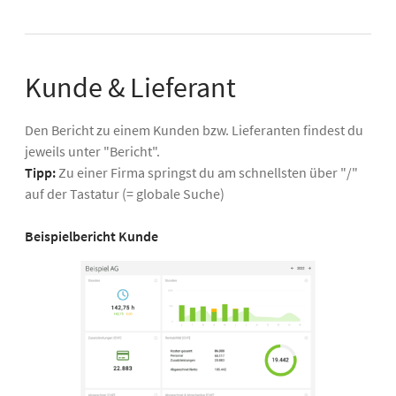
Kunde & Lieferant
Den Bericht zu einem Kunden bzw. Lieferanten findest du
jeweils unter "Bericht".
Tipp:
Zu einer Firma springst du am schnellsten über "/"
auf der Tastatur (= globale Suche)
Beispielbericht Kunde