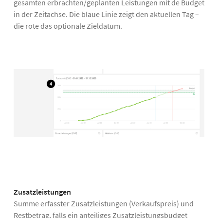
gesamten erbrachten/geplanten Leistungen mit de Budget
in der Zeitachse. Die blaue Linie zeigt den aktuellen Tag –
die rote das optionale Zieldatum.
Zusatzleistungen
Summe erfasster Zusatzleistungen (Verkaufspreis) und
Restbetrag, falls ein anteiliges Zusatzleistungsbudget