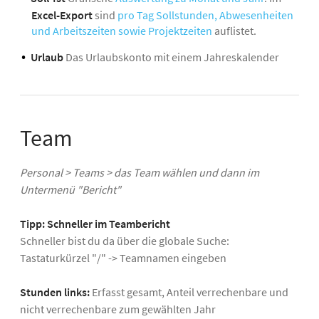
Excel-Export
sind
pro Tag Sollstunden, Abwesenheiten
und Arbeitszeiten sowie Projektzeiten
auflistet.
Urlaub
Das Urlaubskonto mit einem Jahreskalender
Team
Personal > Teams > das Team wählen und dann im
Untermenü "Bericht"
Tipp: Schneller im Teambericht
Schneller bist du da über die globale Suche:
Tastaturkürzel "/" -> Teamnamen eingeben
Stunden links:
Erfasst gesamt, Anteil verrechenbare und
nicht verrechenbare zum gewählten Jahr