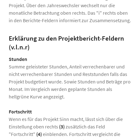
Projekt. Über den Jahreswechsler wechselt nur die
monatliche Betrachtung oben rechts. Das "i" rechts oben
in den Berichte-Feldern informiert zur Zusammensetzung.
Erklärung zu den Projektbericht-Feldern
(v.l.n.r)
Stunden
Summe geleisteter Stunden, Anteil verrechenbarer und
nicht verrechenbarer Stunden und Reststunden falls das
Projekt budgetiert wurde. Sowie Stunden und Beträge pro
Monat. Im Vergleich werden geplante Stunden als
hellgrüne Kurve angezeigt.
Fortschritt
Wenn es für das Projekt Sinn macht, lässt sich über die
Einstellung oben rechts
(3)
zusätzlich das Feld
"Fortschritt"
(4)
einblenden. Fortschritt vergleicht die