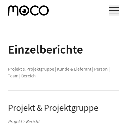
Einzelberichte
Projekt & Projektgruppe
|
Kunde & Lieferant
|
Person
|
Team
|
Bereich
Projekt & Projektgruppe
Projekt > Bericht