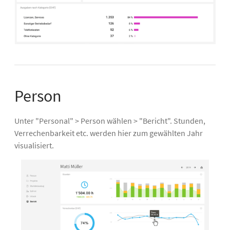
Person
Unter "Personal" > Person wählen > "Bericht". Stunden,
Verrechenbarkeit etc. werden hier zum gewählten Jahr
visualisiert.