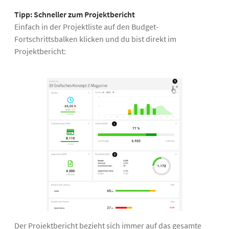
Tipp: Schneller zum Projektbericht
Einfach in der Projektliste auf den Budget-
Fortschrittsbalken klicken und du bist direkt im
Projektbericht:
Der Projektbericht bezieht sich immer auf das gesamte