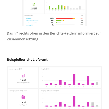
Das "i" rechts oben in den Berichte-Feldern informiert zur
Zusammensetzung.
Beispielbericht Lieferant