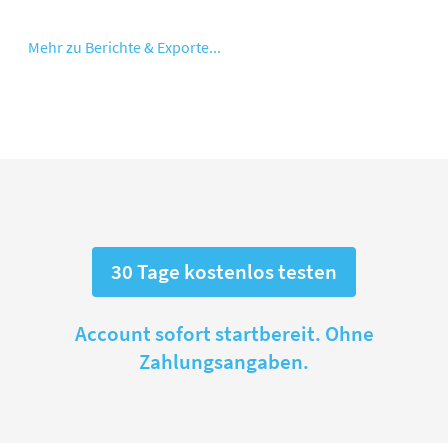
Mehr zu Berichte & Exporte...
30 Tage kostenlos testen
Account sofort startbereit. Ohne
Zahlungsangaben.