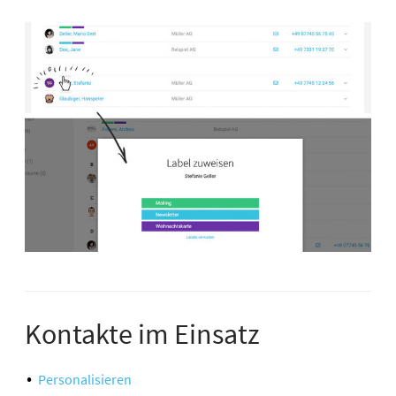
Kontakte im Einsatz
Personalisieren