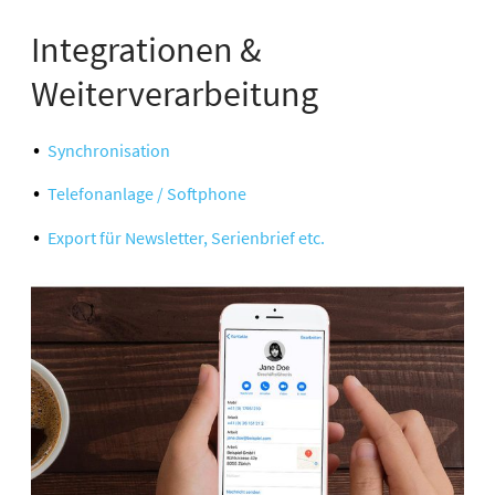
Integrationen &
Weiterverarbeitung
Synchronisation
Telefonanlage / Softphone
Export für Newsletter, Serienbrief etc.