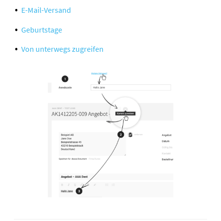
E-Mail-Versand
Geburtstage
Von unterwegs zugreifen