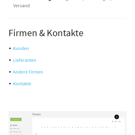
Versand
Firmen & Kontakte
Kunden
Lieferanten
Andere Firmen
Kontakte