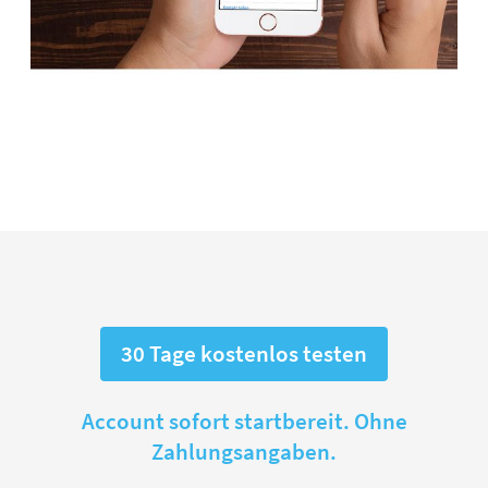
30 Tage kostenlos testen
Account sofort startbereit. Ohne
Zahlungsangaben.