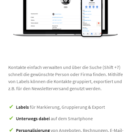
Kontakte einfach verwalten und über die Suche (Shift +7)
schnell die gewünschte Person oder Firma finden. Mithilfe
von Labels können die Kontakte gruppiert, exportiert und
z.B. für den Newsletterversand genutzt werden.
Labels
für Markierung, Gruppierung & Export
Unterwegs dabei
auf dem Smartphone
Personalisierung
von Angeboten, Rechnungen, E-Mail-