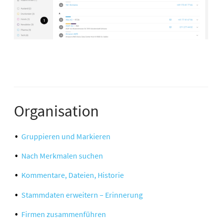
Organisation
Gruppieren und Markieren
Nach Merkmalen suchen
Kommentare, Dateien, Historie
Stammdaten erweitern – Erinnerung
Firmen zusammenführen