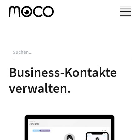
Business-Kontakte
verwalten.