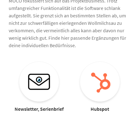
MOCO fokussiert sich auf das Projektbusiness. Trotz
umfangreicher Funktionalität ist die Software schlank
aufgestellt. Sie grenzt sich an bestimmten Stellen ab, um
nicht zur schwerfälligen eierlegenden Wollmilchsau zu
verkommen, die vermeintlich alles kann aber davon nur
wenig wirklich gut. Finde hier passende Ergänzungen für
deine individuellen Bedürfnisse.
Newsletter, Serienbrief
Hubspot