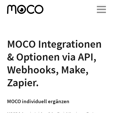
MOCO Integrationen
& Optionen via API,
Webhooks, Make,
Zapier.
MOCO individuell ergänzen