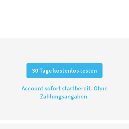
30 Tage kostenlos testen
Account sofort startbereit. Ohne
Zahlungsangaben.