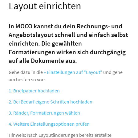
Layout einrichten
In MOCO kannst du dein Rechnungs- und
Angebotslayout schnell und einfach selbst
einrichten. Die gewählten
Formatierungen wirken sich durchgängig
auf alle Dokumente aus.
Gehe dazu in die
» Einstellungen auf "Layout"
und gehe
am besten so vor:
1. Briefpapier hochladen
2. Bei Bedarf eigene Schriften hochladen
3. Ränder, Formatierungen wählen
4. Weitere Einstellungsoptionen prüfen
Hinweis: Nach Layoutänderungen bereits erstellte