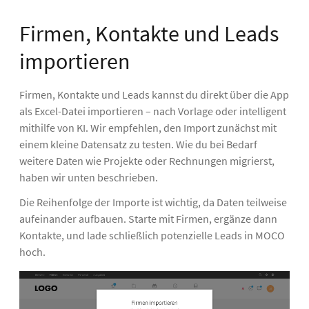
Firmen, Kontakte und Leads
importieren
Firmen, Kontakte und Leads kannst du direkt über die App
als Excel-Datei importieren – nach Vorlage oder intelligent
mithilfe von KI. Wir empfehlen, den Import zunächst mit
einem kleine Datensatz zu testen. Wie du bei Bedarf
weitere Daten wie Projekte oder Rechnungen migrierst,
haben wir unten beschrieben.
Die Reihenfolge der Importe ist wichtig, da Daten teilweise
aufeinander aufbauen. Starte mit Firmen, ergänze dann
Kontakte, und lade schließlich potenzielle Leads in MOCO
hoch.