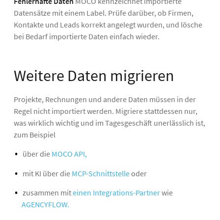
Fehlerhafte Daten
MOCO kennzeichnet importierte
Datensätze mit einem Label. Prüfe darüber, ob Firmen,
Kontakte und Leads korrekt angelegt wurden, und lösche
bei Bedarf importierte Daten einfach wieder.
Weitere Daten migrieren
Projekte, Rechnungen und andere Daten müssen in der
Regel nicht importiert werden. Migriere stattdessen nur,
was wirklich wichtig und im Tagesgeschäft unerlässlich ist,
zum Beispiel
über die
MOCO API,
mit KI über die
MCP-Schnittstelle
oder
zusammen mit
einen Integrations-Partner
wie
AGENCYFLOW.