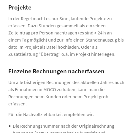
Projekte
In der Regel macht es nur Sinn, laufende Projekte zu
erfassen. Dazu Stunden gesammelt als einzelnen
Zeiteintrag pro Person nachtragen (es sind > 24 h an
einem Tag möglich) und zur Info einen Stundenauszug bis
dato im Projekt als Datei hochladen. Oder als
Zusatzleistung "Übertrag" o.ä. im Projekt hinterlegen.
Einzelne Rechnungen nacherfassen
Um alle bisherigen Rechnungen des aktuellen Jahres auch
als Einnahmen in MOCO zu haben, kann man die
Rechnungen beim Kunden oder beim Projekt grob
erfassen.
Für die Nachvollziehbarkeit empfehlen wir:
Die Rechnungsnummer nach der Originalrechnung