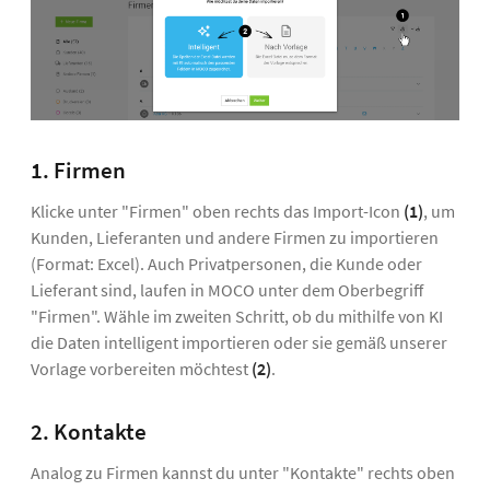
1. Firmen
Klicke unter "Firmen" oben rechts das Import-Icon
(1)
, um
Kunden, Lieferanten und andere Firmen zu importieren
(Format: Excel). Auch Privatpersonen, die Kunde oder
Lieferant sind, laufen in MOCO unter dem Oberbegriff
"Firmen". Wähle im zweiten Schritt, ob du mithilfe von KI
die Daten intelligent importieren oder sie gemäß unserer
Vorlage vorbereiten möchtest
(2)
.
2. Kontakte
Analog zu Firmen kannst du unter "Kontakte" rechts oben