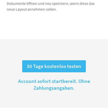
Dokumente öffnen und neu speichern, wenn diese das
neue Layout annehmen sollen.
30 Tage kostenlos testen
Account sofort startbereit. Ohne
Zahlungsangaben.