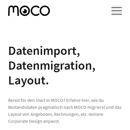
Datenimport,
Datenmigration,
Layout.
Bereit für den Start in MOCO? Erfahre hier, wie du
Bestandsdaten pragmatisch nach MOCO migrierst und das
Layout von Angeboten, Rechnungen, etc. deinem
Corporate Design anpasst.