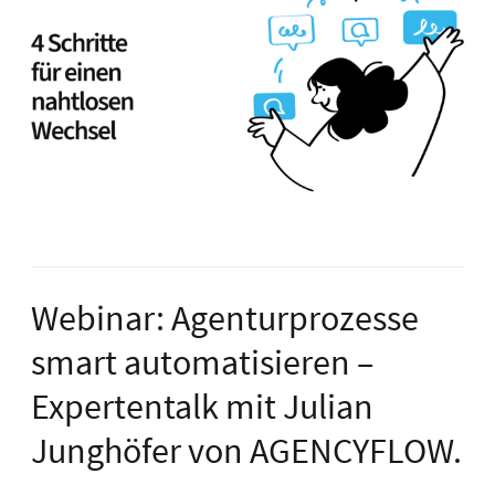
Webinar: Agenturprozesse
smart automatisieren –
Expertentalk mit Julian
Junghöfer von AGENCYFLOW.