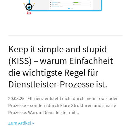
Keep it simple and stupid
(KISS) – warum Einfachheit
die wichtigste Regel für
Dienstleister-Prozesse ist.
20.05.25 | Effizienz entsteht nicht durch mehr Tools oder
Prozesse – sondern durch klare Strukturen und smarte
Prozesse. Warum Dienstleister mit...
Zum Artikel »