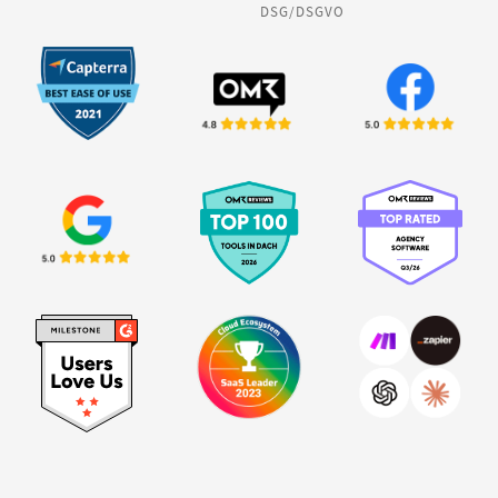
DSG/DSGVO