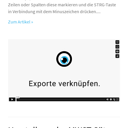
Zeilen oder Spalten diese markieren und die STRG-Taste
in Verbindung mit dem Minuszeichen drücken....
Zum Artikel »