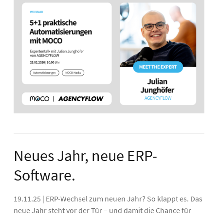
Neues Jahr, neue ERP-
Software.
19.11.25 | ERP-Wechsel zum neuen Jahr? So klappt es. Das
neue Jahr steht vor der Tür – und damit die Chance für