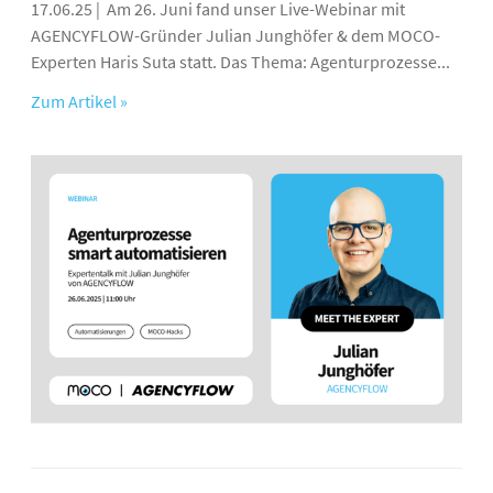
17.06.25 | Am 26. Juni fand unser Live-Webinar mit
AGENCYFLOW-Gründer Julian Junghöfer & dem MOCO-
Experten Haris Suta statt. Das Thema: Agenturprozesse...
Zum Artikel »