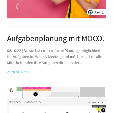
Aufgabenplanung mit MOCO.
08.10.22 | Du suchst eine einfache Planungsmöglichkeit
für Aufgaben im Weekly Meeting und möchtest, dass alle
Mitarbeitenden ihre Aufgaben direkt in der...
Zum Artikel »