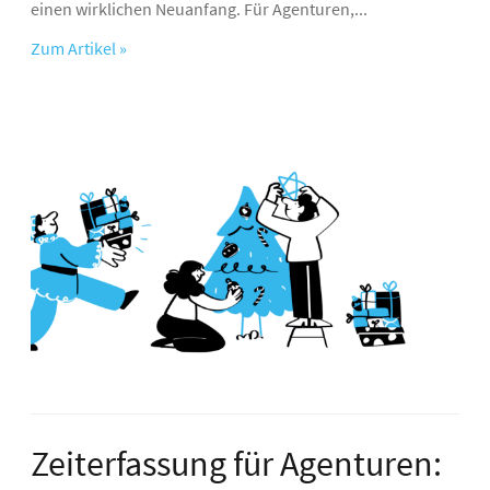
einen wirklichen Neuanfang. Für Agenturen,...
Zum Artikel »
Zeiterfassung für Agenturen: