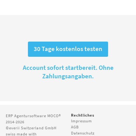
30 Tage kostenlos testen
Account sofort startbereit. Ohne
Zahlungsangaben.
Rechtliches
ERP Agentursoftware
MOCO®
Impressum
2014-2026
AGB
©everii Switzerland GmbH
Datenschutz
swiss made with