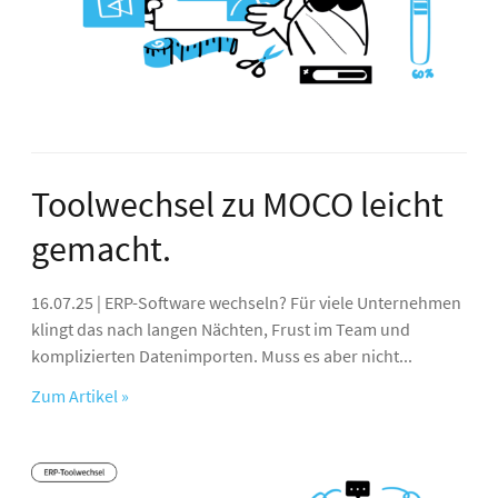
Toolwechsel zu MOCO leicht
gemacht.
16.07.25 | ERP-Software wechseln? Für viele Unternehmen
klingt das nach langen Nächten, Frust im Team und
komplizierten Datenimporten. Muss es aber nicht...
Zum Artikel »