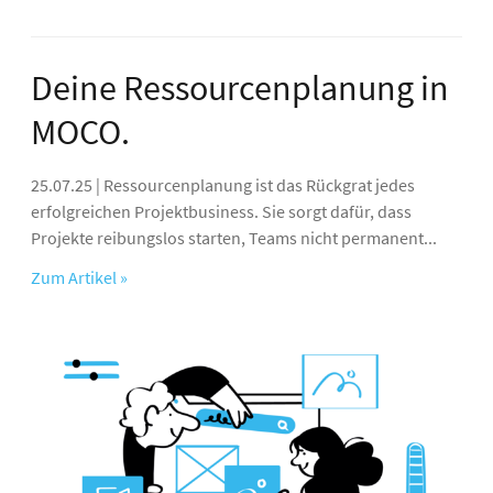
Deine Ressourcenplanung in
MOCO.
25.07.25 | Ressourcenplanung ist das Rückgrat jedes
erfolgreichen Projektbusiness. Sie sorgt dafür, dass
Projekte reibungslos starten, Teams nicht permanent...
Zum Artikel »