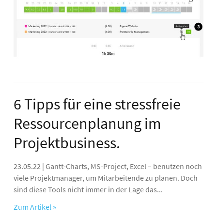
6 Tipps für eine stressfreie
Ressourcenplanung im
Projektbusiness.
23.05.22 | Gantt-Charts, MS-Project, Excel – benutzen noch
viele Projektmanager, um Mitarbeitende zu planen. Doch
sind diese Tools nicht immer in der Lage das...
Zum Artikel »