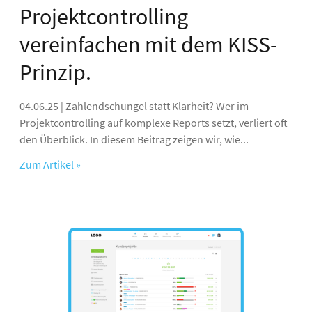
Projektcontrolling
vereinfachen mit dem KISS-
Prinzip.
04.06.25 | Zahlendschungel statt Klarheit? Wer im
Projektcontrolling auf komplexe Reports setzt, verliert oft
den Überblick. In diesem Beitrag zeigen wir, wie...
Zum Artikel »