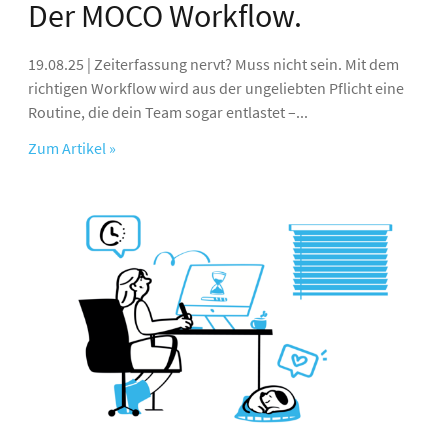
Der MOCO Workflow.
19.08.25 | Zeiterfassung nervt? Muss nicht sein. Mit dem
richtigen Workflow wird aus der ungeliebten Pflicht eine
Routine, die dein Team sogar entlastet –...
Zum Artikel »