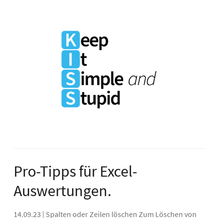
Pro-Tipps für Excel-
Auswertungen.
14.09.23 | Spalten oder Zeilen löschen Zum Löschen von