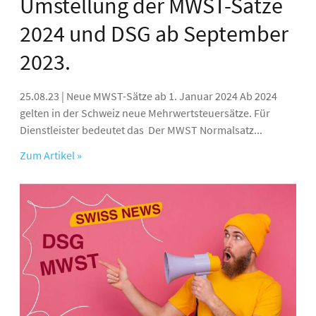
Umstellung der MWST-Sätze
2024 und DSG ab September
2023.
25.08.23 | Neue MWST-Sätze ab 1. Januar 2024 Ab 2024
gelten in der Schweiz neue Mehrwertsteuersätze. Für
Dienstleister bedeutet das Der MWST Normalsatz...
Zum Artikel »