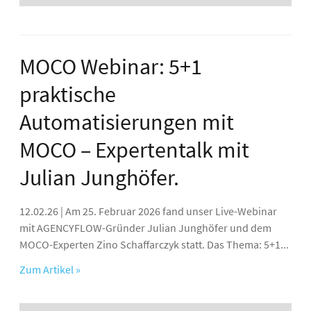
MOCO Webinar: 5+1
praktische
Automatisierungen mit
MOCO – Expertentalk mit
Julian Junghöfer.
12.02.26 | Am 25. Februar 2026 fand unser Live-Webinar
mit AGENCYFLOW-Gründer Julian Junghöfer und dem
MOCO-Experten Zino Schaffarczyk statt. Das Thema: 5+1...
Zum Artikel »