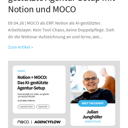
Notion und MOCO
09.04.26 | MOCO als ERP. Notion als AI-gestütztes
Arbeitslayer. Kein Tool-Chaos, keine Doppelpflege. Sieh
dir die Webinar-Aufzeichnung an und lerne, wie...
Zum Artikel »