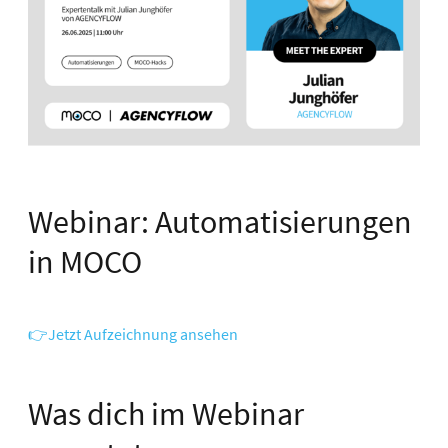
Webinar: Automatisierungen
in MOCO
👉Jetzt Aufzeichnung ansehen
Was dich im Webinar