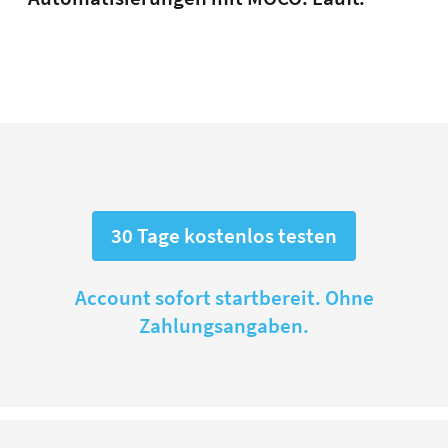
30 Tage kostenlos testen
Account sofort startbereit. Ohne
Zahlungsangaben.