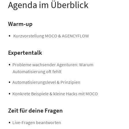
Agenda im Überblick
Warm-up
Kurzvorstellung MOCO & AGENCYFLOW
Expertentalk
Probleme wachsender Agenturen: Warum
Automatisierung oft fehlt
Automatisierungslevel & Prinzipien
Konkrete Beispiele & kleine Hacks mit MOCO
Zeit für deine Fragen
Live-Fragen beantworten