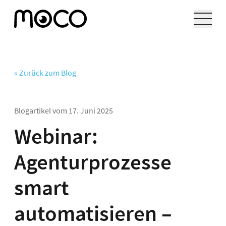
« Zurück zum Blog
Blogartikel vom
17. Juni 2025
Webinar:
Agenturprozesse
smart
automatisieren –