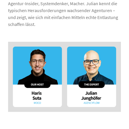
Agentur-Insider, Systemdenker, Macher. Julian kennt die
typischen Herausforderungen wachsender Agenturen –
und zeigt, wie sich mit einfachen Mitteln echte Entlastung
schaffen lässt.