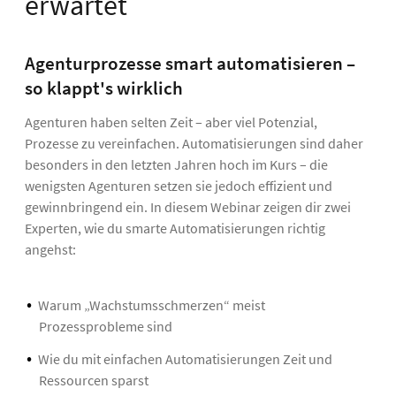
erwartet
Agenturprozesse smart automatisieren –
so klappt's wirklich
Agenturen haben selten Zeit – aber viel Potenzial,
Prozesse zu vereinfachen. Automatisierungen sind daher
besonders in den letzten Jahren hoch im Kurs – die
wenigsten Agenturen setzen sie jedoch effizient und
gewinnbringend ein. In diesem Webinar zeigen dir zwei
Experten, wie du smarte Automatisierungen richtig
angehst:
Warum „Wachstumsschmerzen“ meist
Prozessprobleme sind
Wie du mit einfachen Automatisierungen Zeit und
Ressourcen sparst