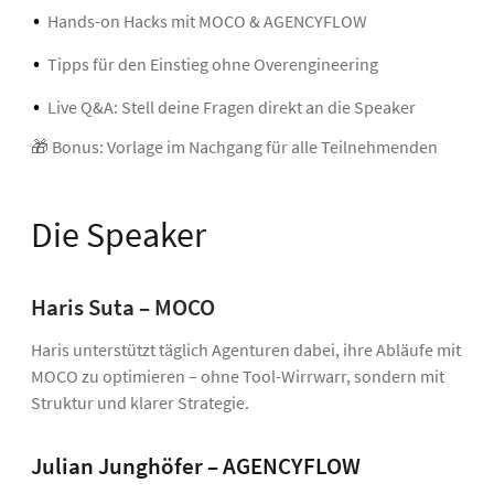
Hands-on Hacks mit MOCO & AGENCYFLOW
Tipps für den Einstieg ohne Overengineering
Live Q&A: Stell deine Fragen direkt an die Speaker
🎁 Bonus: Vorlage im Nachgang für alle Teilnehmenden
Die Speaker
Haris Suta – MOCO
Haris unterstützt täglich Agenturen dabei, ihre Abläufe mit
MOCO zu optimieren – ohne Tool-Wirrwarr, sondern mit
Struktur und klarer Strategie.
Julian Junghöfer – AGENCYFLOW