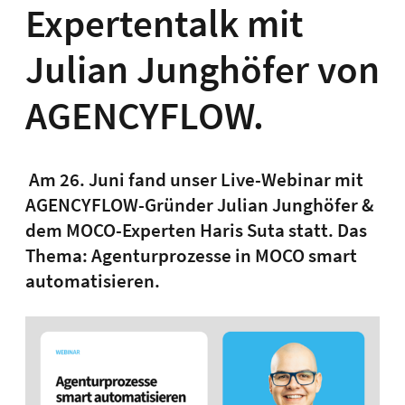
Expertentalk mit
Julian Junghöfer von
AGENCYFLOW.
Am 26. Juni fand unser Live-Webinar mit
AGENCYFLOW-Gründer Julian Junghöfer &
dem MOCO-Experten Haris Suta statt. Das
Thema: Agenturprozesse in MOCO smart
automatisieren.