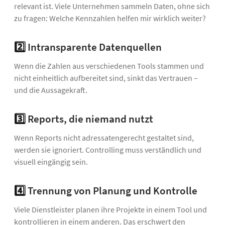
relevant ist. Viele Unternehmen sammeln Daten, ohne sich
zu fragen: Welche Kennzahlen helfen mir wirklich weiter?
2️⃣
Intransparente Datenquellen
Wenn die Zahlen aus verschiedenen Tools stammen und
nicht einheitlich aufbereitet sind, sinkt das Vertrauen –
und die Aussagekraft.
3️⃣
Reports, die niemand nutzt
Wenn Reports nicht adressatengerecht gestaltet sind,
werden sie ignoriert. Controlling muss verständlich und
visuell eingängig sein.
4️⃣
Trennung von Planung und Kontrolle
Viele Dienstleister planen ihre Projekte in einem Tool und
kontrollieren in einem anderen. Das erschwert den