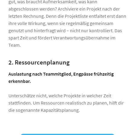
gut, was braucht Aufmerksamkeit, was kann
abgeschlossen werden? Archiviere ein Projekt nach der
letzten Rechnung. Denn die Projektliste entfaltet erst dann
ihre volle Wirkung, wenn sie regelmäßig gemeinsam
genutzt und hinterfragt wird – nicht nur kontrolliert. Das
spart Zeit und fördert Verantwortungsübernahme im
Team.
2.
Ressourcenplanung
Auslastung nach Teammitglied, Engpässe frühzeitig
erkennbar.
Unterschätze nicht, welche Projekte in welcher Zeit
stattfinden. Um Ressourcen realistisch zu planen, hilft dir
die sogenannte Kapazitätsplanung.