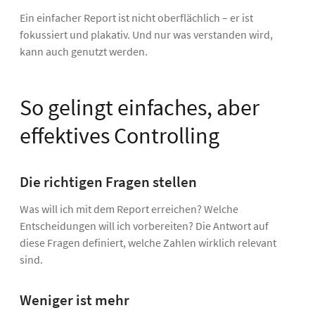
Ein einfacher Report ist nicht oberflächlich – er ist
fokussiert und plakativ. Und nur was verstanden wird,
kann auch genutzt werden.
So gelingt einfaches, aber
effektives Controlling
Die richtigen Fragen stellen
Was will ich mit dem Report erreichen? Welche
Entscheidungen will ich vorbereiten? Die Antwort auf
diese Fragen definiert, welche Zahlen wirklich relevant
sind.
Weniger ist mehr