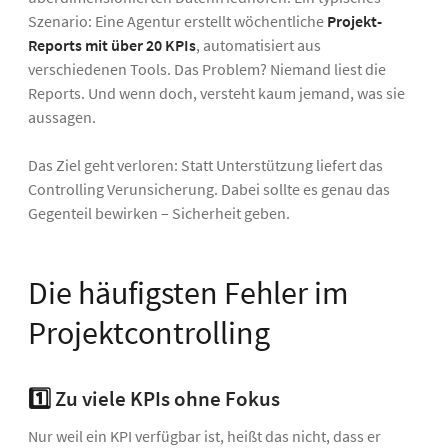
Szenario: Eine Agentur erstellt wöchentliche
Projekt-
Reports mit über 20 KPIs
, automatisiert aus
verschiedenen Tools. Das Problem? Niemand liest die
Reports. Und wenn doch, versteht kaum jemand, was sie
aussagen.
Das Ziel geht verloren: Statt Unterstützung liefert das
Controlling Verunsicherung. Dabei sollte es genau das
Gegenteil bewirken – Sicherheit geben.
Die häufigsten Fehler im
Projektcontrolling
1️⃣
Zu viele KPIs ohne Fokus
Nur weil ein KPI verfügbar ist, heißt das nicht, dass er