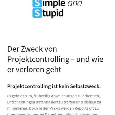
Der Zweck von
Projektcontrolling – und wie
er verloren geht
Projektcontrolling ist kein Selbstzweck.
Es geht darum, frühzeitig Abweichungen zu erkennen,
Entscheidungen datenbasiert zu treffen und Risiken zu
minimieren. Doch in der Praxis werden Reports oft zu
überdimensionierten Datenfriedhöfen. Ein typisches