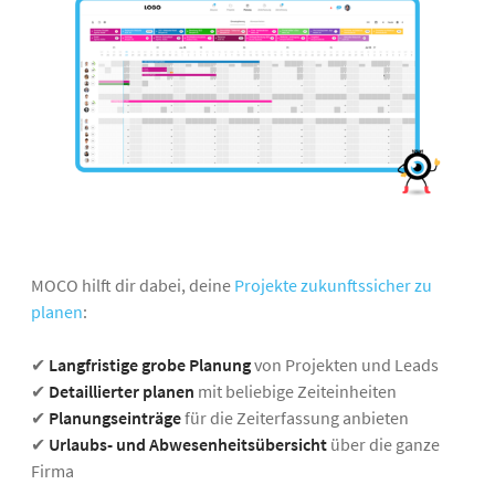
MOCO hilft dir dabei, deine
Projekte zukunftssicher zu
planen
:
✔
Langfristige grobe Planung
von Projekten und Leads
✔
Detaillierter planen
mit beliebige Zeiteinheiten
✔
Planungseinträge
für die Zeiterfassung anbieten
✔
Urlaubs- und Abwesenheitsübersicht
über die ganze
Firma