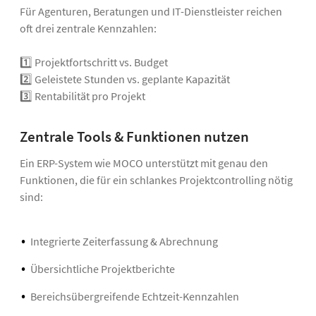
Für Agenturen, Beratungen und IT-Dienstleister reichen
oft drei zentrale Kennzahlen:
1️⃣ Projektfortschritt vs. Budget
2️⃣ Geleistete Stunden vs. geplante Kapazität
3️⃣ Rentabilität pro Projekt
Zentrale Tools & Funktionen nutzen
Ein ERP-System wie MOCO unterstützt mit genau den
Funktionen, die für ein schlankes Projektcontrolling nötig
sind:
Integrierte Zeiterfassung & Abrechnung
Übersichtliche Projektberichte
Bereichsübergreifende Echtzeit-Kennzahlen