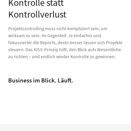
Kontrolle statt
Kontrollverlust
Projektcontrolling muss nicht kompliziert sein, um
wirksam zu sein. Im Gegenteil: Je einfacher und
fokussierter die Reports, desto besser lassen sich Projekte
steuern. Das KISS-Prinzip hilft, den Blick aufs Wesentliche
zu richten – und endlich wieder Kontrolle zu gewinnen.
Business im Blick. Läuft.