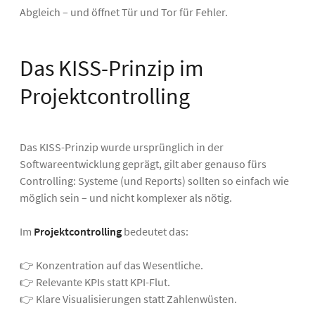
Abgleich – und öffnet Tür und Tor für Fehler.
Das KISS-Prinzip im
Projektcontrolling
Das KISS-Prinzip wurde ursprünglich in der
Softwareentwicklung geprägt, gilt aber genauso fürs
Controlling: Systeme (und Reports) sollten so einfach wie
möglich sein – und nicht komplexer als nötig.
Im
Projektcontrolling
bedeutet das:
👉 Konzentration auf das Wesentliche.
👉 Relevante KPIs statt KPI-Flut.
👉 Klare Visualisierungen statt Zahlenwüsten.