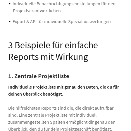
Individuelle Benachrichtigungseinstellungen für den
Projektverantwortlichen
Export & API für individuelle Spezialauswertungen
3 Beispiele für einfache
Reports mit Wirkung
1.
Zentrale Projektliste
Individuelle Projektliste mit genau den Daten, die du für
deinen Überblick benötigst.
Die hilfreichsten Reports sind die, die direkt aufrufbar
sind. Eine zentrale Projektliste mit individuell
zusammengestellten Spalten ermöglicht dir genau den
Überblick, den du für dein Projektgeschäft benötigst.