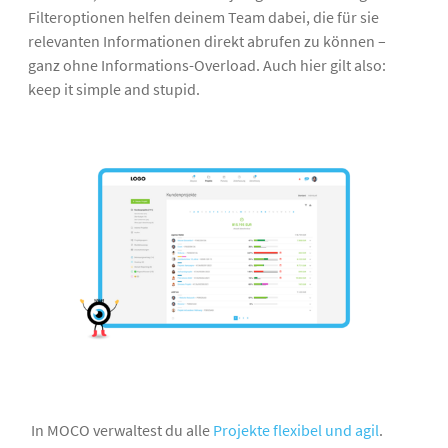
Filteroptionen helfen deinem Team dabei, die für sie
relevanten Informationen direkt abrufen zu können –
ganz ohne Informations-Overload. Auch hier gilt also:
keep it simple and stupid.
In MOCO verwaltest du alle
Projekte flexibel und agil
.