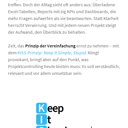
treffen. Doch der Alltag sieht oft anders aus: Überladene
Excel-Tabellen, Reports mit zig KPIs und Dashboards, die
mehr Fragen aufwerfen als sie beantworten. Statt Klarheit
herrscht Verwirrung. Und mit jedem neuen Projekt steigt
der Aufwand, den Überblick zu behalten.
Zeit, das
Prinzip der Vereinfachung
ernst zu nehmen – mit
dem
KISS-Prinzip:
Keep It Simple, Stupid
.
Klingt
provokant, bringt aber auf den Punkt, was
Projektcontrolling heute leisten muss: Es soll verständlich,
relevant und vor allem umsetzbar sein.