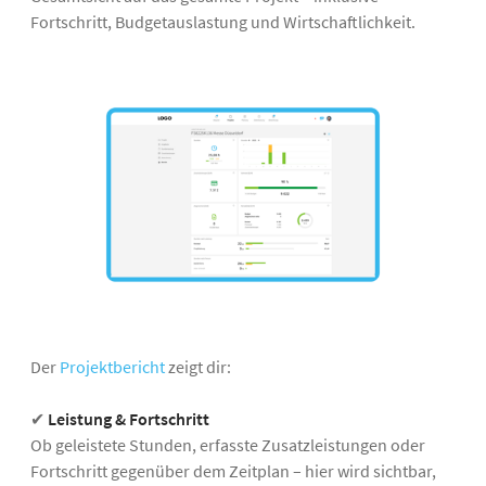
Fortschritt, Budgetauslastung und Wirtschaftlichkeit.
Der
Projektbericht
zeigt dir:
✔
Leistung & Fortschritt
Ob geleistete Stunden, erfasste Zusatzleistungen oder
Fortschritt gegenüber dem Zeitplan – hier wird sichtbar,