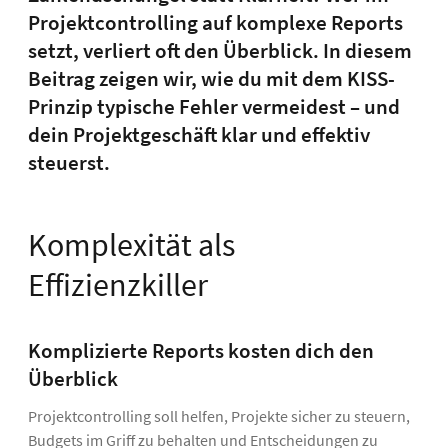
Projektcontrolling auf komplexe Reports
setzt, verliert oft den Überblick. In diesem
Beitrag zeigen wir, wie du mit dem KISS-
Prinzip typische Fehler vermeidest – und
dein Projektgeschäft klar und effektiv
steuerst.
Komplexität als
Effizienzkiller
Komplizierte Reports kosten dich den
Überblick
Projektcontrolling soll helfen, Projekte sicher zu steuern,
Budgets im Griff zu behalten und Entscheidungen zu