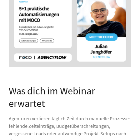
Was dich im Webinar
erwartet
Agenturen verlieren täglich Zeit durch manuelle Prozesse:
fehlende Zeiteinträge, Budgetüberschreitungen,
vergessene Leads oder aufwendige Projekt-Setups nach