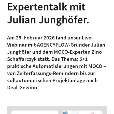
Expertentalk mit
Julian Junghöfer.
Am
25. Februar 2026
fand unser Live-
Webinar mit
AGENCYFLOW-Gründer Julian
Junghöfer
und dem
MOCO-Experten Zino
Schaffarczyk
statt. Das Thema:
5+1
praktische Automatisierungen mit MOCO
–
von Zeiterfassungs-Remindern bis zur
vollautomatischen Projektanlage nach
Deal-Gewinn.