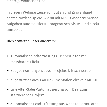
einem gewonnenen Deal.
In diesem Webinar zeigen dir Julian und Zino anhand
echter Praxisbeispiele, wie du mit MOCO wiederkehrende
Aufgaben automatisierst – pragmatisch, visuell und direkt
umsetzbar.
Dich erwarten unter anderem:
Automatische Zeiterfassungs-Erinnerungen mit
messbarem Effekt
Budget-Warnungen, bevor Projekte kritisch werden
KI-gestützte Sales-Call-Dokumentation direkt in MOCO
Eine After-Sales-Automatisierung vom Deal zum
startbereiten Projekt
Automatische Lead-Erfassung aus Website-Formularen