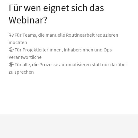
Für wen eignet sich das
Webinar?
🤩 Für Teams, die manuelle Routinearbeit reduzieren
möchten
🤩 Für Projektleiter:innen, Inhaber:innen und Ops-
Verantwortliche
🤩 Für alle, die Prozesse automatisieren statt nur darüber
zu sprechen