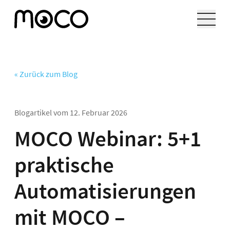
« Zurück zum Blog
Blogartikel vom
12. Februar 2026
MOCO Webinar: 5+1
praktische
Automatisierungen
mit MOCO –