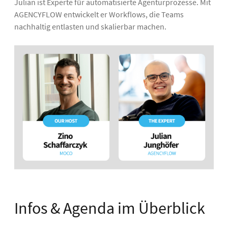
Julian ist Experte für automatisierte Agenturprozesse. Mit
AGENCYFLOW entwickelt er Workflows, die Teams
nachhaltig entlasten und skalierbar machen.
Infos & Agenda im Überblick