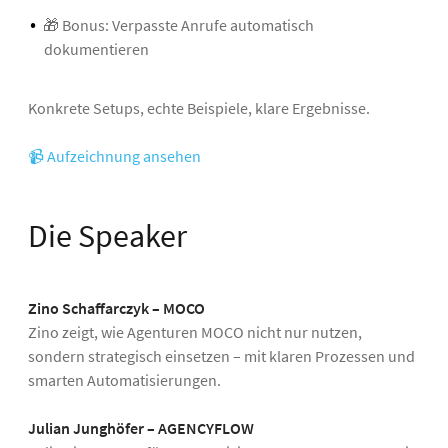
🎁 Bonus: Verpasste Anrufe automatisch
dokumentieren
Konkrete Setups, echte Beispiele, klare Ergebnisse.
📹 Aufzeichnung ansehen
Die Speaker
Zino Schaffarczyk – MOCO
Zino zeigt, wie Agenturen MOCO nicht nur nutzen,
sondern strategisch einsetzen – mit klaren Prozessen und
smarten Automatisierungen.
Julian Junghöfer – AGENCYFLOW