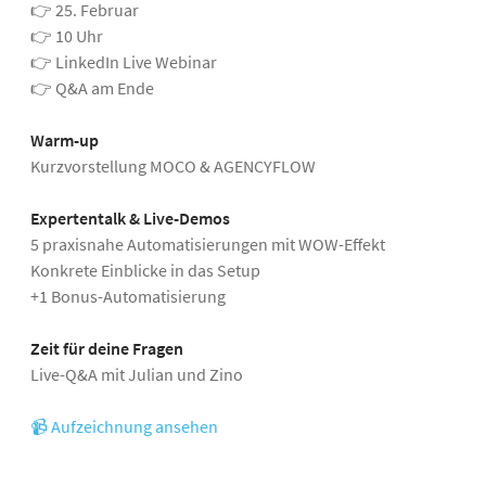
👉 25. Februar
👉 10 Uhr
👉 LinkedIn Live Webinar
👉 Q&A am Ende
Warm-up
Kurzvorstellung MOCO & AGENCYFLOW
Expertentalk & Live-Demos
5 praxisnahe Automatisierungen mit WOW-Effekt
Konkrete Einblicke in das Setup
+1 Bonus-Automatisierung
Zeit für deine Fragen
Live-Q&A mit Julian und Zino
📹 Aufzeichnung ansehen