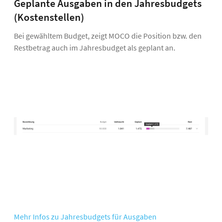
Geplante Ausgaben in den Jahresbudgets
(Kostenstellen)
Bei gewähltem Budget, zeigt MOCO die Position bzw. den
Restbetrag auch im Jahresbudget als geplant an.
Mehr Infos zu Jahresbudgets für Ausgaben