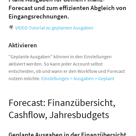
Forecast und zum effizienten Abgleich von
Eingangsrechnungen.
🎥
VIDEO-Tutorial zu geplanten Ausgaben
Aktivieren
"Geplante Ausgaben" können in den Einstellungen
aktiviert werden. So kann jeder Account selbst
entscheiden, ob und wann er den Workflow und Forecast
nutzen möchte.
Einstellungen > Ausgaben > Geplant
Forecast: Finanzübersicht,
Cashflow, Jahresbudgets
Geplante Ausgaben in der Finanzübersicht