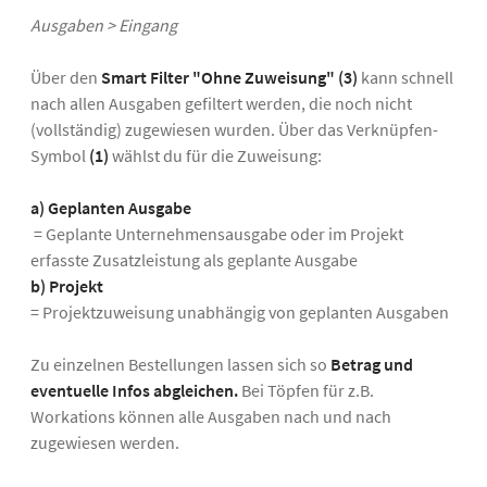
Ausgaben > Eingang
Über den
Smart Filter "Ohne Zuweisung" (3)
kann schnell
nach allen Ausgaben gefiltert werden, die noch nicht
(vollständig) zugewiesen wurden. Über das Verknüpfen-
Symbol
(1)
wählst du für die Zuweisung:
a) Geplanten Ausgabe
= Geplante Unternehmensausgabe oder im Projekt
erfasste Zusatzleistung als geplante Ausgabe
b) Projekt
= Projektzuweisung unabhängig von geplanten Ausgaben
Zu einzelnen Bestellungen lassen sich so
Betrag und
eventuelle Infos abgleichen.
Bei Töpfen für z.B.
Workations können alle Ausgaben nach und nach
zugewiesen werden.