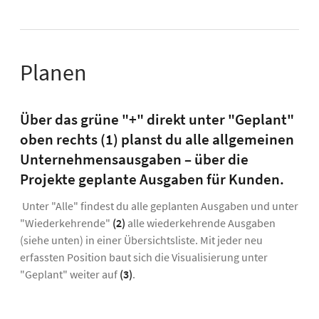
Planen
Über das grüne "+" direkt unter "Geplant"
oben rechts (1) planst du alle allgemeinen
Unternehmensausgaben – über die
Projekte geplante Ausgaben für Kunden.
Unter "Alle" findest du alle geplanten Ausgaben und unter
"Wiederkehrende"
(2)
alle wiederkehrende Ausgaben
(siehe unten) in einer Übersichtsliste. Mit jeder neu
erfassten Position baut sich die Visualisierung unter
"Geplant" weiter auf
(3)
.