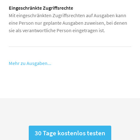
Eingeschränkte Zugriffsrechte
Mit eingeschränkten Zugriffsrechten auf Ausgaben kann
eine Person nur geplante Ausgaben zuweisen, bei denen
sie als verantwortliche Person eingetragen ist.
Mehr zu Ausgaben...
30 Tage kostenlos testen