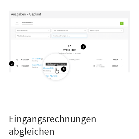
Eingangsrechnungen
abgleichen