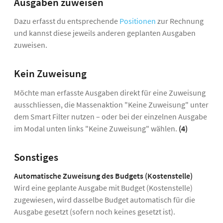
Ausgaben zuweisen
Dazu erfasst du entsprechende
Positionen
zur Rechnung
und kannst diese jeweils anderen geplanten Ausgaben
zuweisen.
Kein Zuweisung
Möchte man erfasste Ausgaben direkt für eine Zuweisung
ausschliessen, die Massenaktion "Keine Zuweisung" unter
dem Smart Filter nutzen – oder bei der einzelnen Ausgabe
im Modal unten links "Keine Zuweisung" wählen.
(4)
Sonstiges
Automatische Zuweisung des Budgets (Kostenstelle)
Wird eine geplante Ausgabe mit Budget (Kostenstelle)
zugewiesen, wird dasselbe Budget automatisch für die
Ausgabe gesetzt (sofern noch keines gesetzt ist).