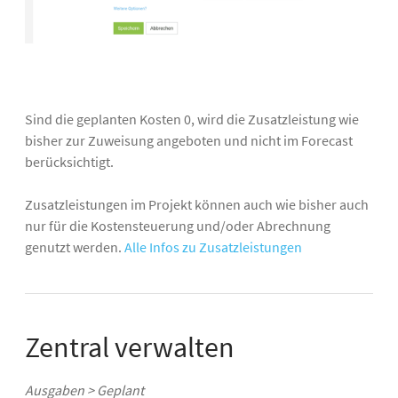
Sind die geplanten Kosten 0, wird die Zusatzleistung wie
bisher zur Zuweisung angeboten und nicht im Forecast
berücksichtigt.
Zusatzleistungen im Projekt können auch wie bisher auch
nur für die Kostensteuerung und/oder Abrechnung
genutzt werden.
Alle Infos zu Zusatzleistungen
Zentral verwalten
Ausgaben > Geplant