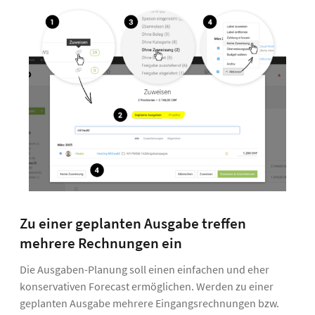
Zu einer geplanten Ausgabe treffen
mehrere Rechnungen ein
Die Ausgaben-Planung soll einen einfachen und eher
konservativen Forecast ermöglichen. Werden zu einer
geplanten Ausgabe mehrere Eingangsrechnungen bzw.