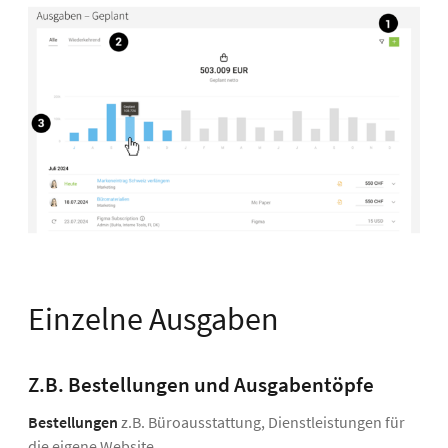
Einzelne Ausgaben
Z.B. Bestellungen und Ausgabentöpfe
Bestellungen
z.B. Büroausstattung, Dienstleistungen für
die eigene Website