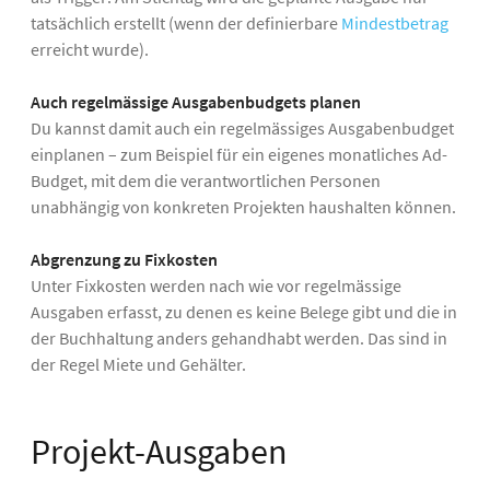
tatsächlich erstellt (wenn der definierbare
Mindestbetrag
erreicht wurde).
Auch regelmässige Ausgabenbudgets planen
Du kannst damit auch ein regelmässiges Ausgabenbudget
einplanen – zum Beispiel für ein eigenes monatliches Ad-
Budget, mit dem die verantwortlichen Personen
unabhängig von konkreten Projekten haushalten können.
Abgrenzung zu Fixkosten
Unter Fixkosten werden nach wie vor regelmässige
Ausgaben erfasst, zu denen es keine Belege gibt und die in
der Buchhaltung anders gehandhabt werden. Das sind in
der Regel Miete und Gehälter.
Projekt-Ausgaben