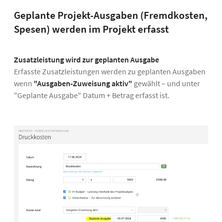
Geplante Projekt-Ausgaben (Fremdkosten,
Spesen) werden im Projekt erfasst
Zusatzleistung wird zur geplanten Ausgabe
Erfasste Zusatzleistungen werden zu geplanten Ausgaben
wenn
"Ausgaben-Zuweisung aktiv"
gewählt – und unter
"Geplante Ausgabe" Datum + Betrag erfasst ist.