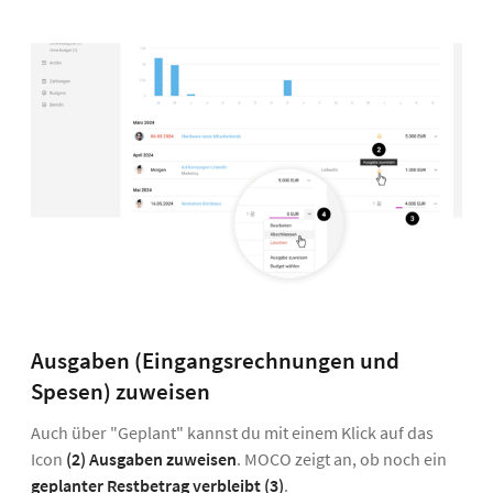
Ausgaben (Eingangsrechnungen und
Spesen) zuweisen
Auch über "Geplant" kannst du mit einem Klick auf das
Icon
(2) Ausgaben zuweisen
. MOCO zeigt an, ob noch ein
geplanter Restbetrag verbleibt
(3)
.