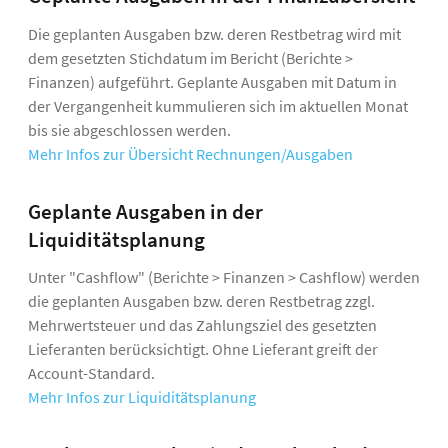
Die geplanten Ausgaben bzw. deren Restbetrag wird mit
dem gesetzten Stichdatum im Bericht (Berichte >
Finanzen) aufgeführt. Geplante Ausgaben mit Datum in
der Vergangenheit kummulieren sich im aktuellen Monat
bis sie abgeschlossen werden.
Mehr Infos zur Übersicht Rechnungen/Ausgaben
Geplante Ausgaben in der
Liquiditätsplanung
Unter "Cashflow" (Berichte > Finanzen > Cashflow) werden
die geplanten Ausgaben bzw. deren Restbetrag zzgl.
Mehrwertsteuer und das Zahlungsziel des gesetzten
Lieferanten berücksichtigt. Ohne Lieferant greift der
Account-Standard.
Mehr Infos zur Liquiditätsplanung