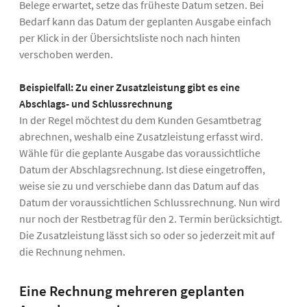
Belege erwartet, setze das früheste Datum setzen. Bei
Bedarf kann das Datum der geplanten Ausgabe einfach
per Klick in der Übersichtsliste noch nach hinten
verschoben werden.
Beispielfall: Zu einer Zusatzleistung gibt es eine
Abschlags- und Schlussrechnung
In der Regel möchtest du dem Kunden Gesamtbetrag
abrechnen, weshalb eine Zusatzleistung erfasst wird.
Wähle für die geplante Ausgabe das voraussichtliche
Datum der Abschlagsrechnung. Ist diese eingetroffen,
weise sie zu und verschiebe dann das Datum auf das
Datum der voraussichtlichen Schlussrechnung. Nun wird
nur noch der Restbetrag für den 2. Termin berücksichtigt.
Die Zusatzleistung lässt sich so oder so jederzeit mit auf
die Rechnung nehmen.
Eine Rechnung mehreren geplanten