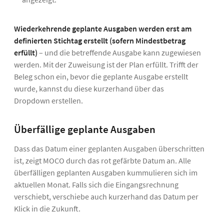
Wiederkehrende geplante Ausgaben werden erst am
definierten Stichtag erstellt (sofern Mindestbetrag
erfüllt)
– und die betreffende Ausgabe kann zugewiesen
werden. Mit der Zuweisung ist der Plan erfüllt. Trifft der
Beleg schon ein, bevor die geplante Ausgabe erstellt
wurde, kannst du diese kurzerhand über das
Dropdown erstellen.
Überfällige geplante Ausgaben
Dass das Datum einer geplanten Ausgaben überschritten
ist, zeigt MOCO durch das rot gefärbte Datum an. Alle
überfälligen geplanten Ausgaben kummulieren sich im
aktuellen Monat. Falls sich die Eingangsrechnung
verschiebt, verschiebe auch kurzerhand das Datum per
Klick in die Zukunft.