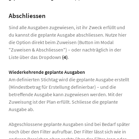
Abschliessen
Sind alle Ausgaben zugewiesen, ist ihr Zweck erfüllt und
du kannst die geplante Ausgabe abschliessen. Nutze hier
die Option direkt beim Zuweisen (Button im Modal
"Zuweisen & Abschliessen") – oder nachträglich in der
Liste über das Dropdown
(4)
.
Wiederkehrende geplante Ausgaben
Am definierten Stichtag wird die geplante Ausgabe erstellt
(Mindestbetrag für Erstellung definierbar) – und die
betreffende Ausgabe kann zugewiesen werden. Mit der
Zuweisung ist der Plan erfüllt. Schliesse die geplante
Ausgabe ab.
Abgeschlossene geplante Ausgaben sind bei Bedarf später
noch über den Filter aufrufbar. Der Filter lässt sich wie in