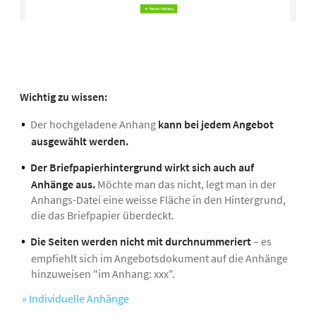
Wichtig zu wissen:
Der hochgeladene Anhang
kann bei jedem Angebot
ausgewählt werden.
Der Briefpapierhintergrund wirkt sich auch auf
Anhänge aus.
Möchte man das nicht, legt man in der
Anhangs-Datei eine weisse Fläche in den Hintergrund,
die das Briefpapier überdeckt.
Die Seiten werden nicht mit durchnummeriert
– es
empfiehlt sich im Angebotsdokument auf die Anhänge
hinzuweisen "im Anhang: xxx".
» Individuelle Anhänge