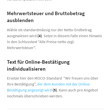
Mehrwertsteuer und Bruttobetrag
ausblenden
Wähle ob standardmässig nur der Netto-Endbetrag
ausgewiesen wird
(4)
. Setze in diesem Falle einen Hinweis
in den Schlusstext "Alle Preise netto zzgl.
Mehrwertsteuer".
Text für Online-Bestätigung
individualisieren
Ersetze hier den MOCO-Standard "Wir freuen uns über
Ihre Bestätigung",
der dem Kunden mit der Online-
Bestätigung angezeigt wird
(5)
. Kann auch pro Angebot
nochmals überschrieben werden.