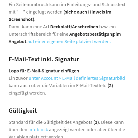
Ein Seitenumbruch kann im Einleitungs- und Schlusstext
mit "---" eingefügt werden
(siehe auch Hinweis im
Screenshot)
.
Damit kann eine Art
Deckblatt/Anschreiben
bzw. ein
Unterschriftsbereich für eine
Angebotsbestätigung im
Angebot
auf einer eigenen Seite platziert werden.
E-Mail-Text inkl. Signatur
Logo für E-Mail-Signatur einfügen
Ein zuvor
unter Account > E-Mail definiertes Signaturbild
kann auch über die Variablen im E-Mail-Textfeld
(2)
eingefügt werden.
Gültigkeit
Standard für die Gültigkeit des Angebots
(3)
. Diese kann
über den
Infoblock
angezeigt werden oder aber über die
Variablen platziert werden.