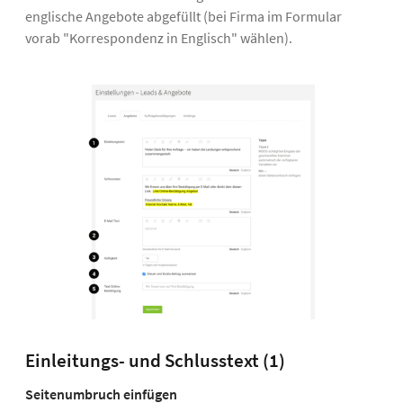
englische Angebote abgefüllt (bei Firma im Formular
vorab "Korrespondenz in Englisch" wählen).
Einleitungs- und Schlusstext (1)
Seitenumbruch einfügen