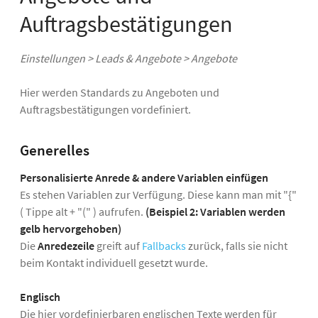
Auftragsbestätigungen
Einstellungen > Leads & Angebote > Angebote
Hier werden Standards zu Angeboten und
Auftragsbestätigungen vordefiniert.
Generelles
Personalisierte Anrede & andere Variablen einfügen
Es stehen Variablen zur Verfügung. Diese kann man mit "{"
( Tippe alt + "(" ) aufrufen.
(Beispiel 2: Variablen werden
gelb hervorgehoben)
Die
Anredezeile
greift auf
Fallbacks
zurück, falls sie nicht
beim Kontakt individuell gesetzt wurde.
Englisch
Die hier vordefinierbaren englischen Texte werden für