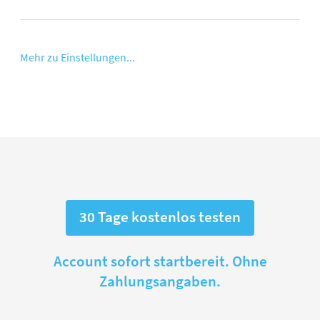
Mehr zu Einstellungen...
30 Tage kostenlos testen
Account sofort startbereit. Ohne
Zahlungsangaben.