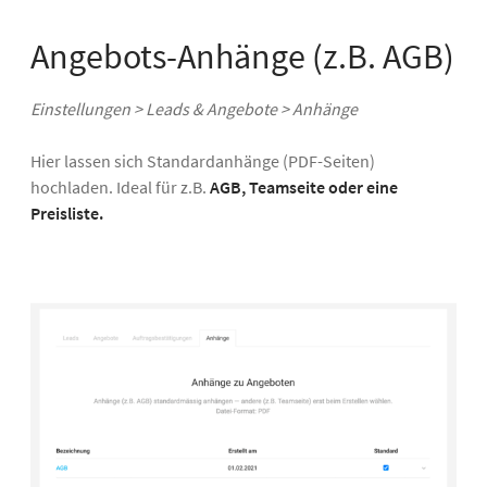
Angebots-Anhänge (z.B. AGB)
Einstellungen > Leads & Angebote > Anhänge
Hier lassen sich Standardanhänge (PDF-Seiten)
hochladen. Ideal für z.B.
AGB, Teamseite oder eine
Preisliste.