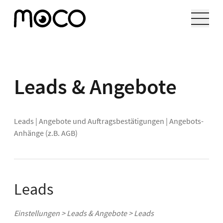
Leads & Angebote
Leads
|
Angebote und Auftragsbestätigungen
|
Angebots-
Anhänge (z.B. AGB)
Leads
Einstellungen > Leads & Angebote > Leads