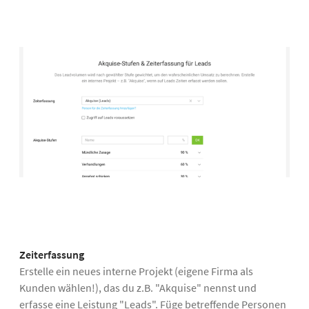
Zeiterfassung
Erstelle ein neues interne Projekt (eigene Firma als
Kunden wählen!), das du z.B. "Akquise" nennst und
erfasse eine Leistung "Leads". Füge betreffende Personen