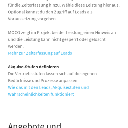
für die Zeiterfassung hinzu. Wähle diese Leistung hier aus.
Optional kannst du den Zugriff auf Leads als
Voraussetzung vorgeben.
MOCO zeigt im Projekt bei der Leistung einen Hinweis an
und die Leistung kann nicht gesperrt oder gelöscht
werden.
Mehr zur Zeiterfassung auf Leads
Akquise-Stufen definieren
Die Vertriebsstufen lassen sich auf die eigenen
Bedürfnisse und Prozesse anpassen.
Wie das mit den Leads, Akquisestufen und
Wahrscheinlichkeiten funktioniert
Angebote und