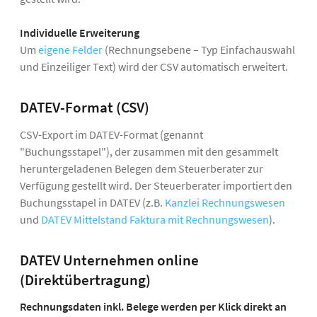
Individuelle Erweiterung
Um
eigene Felder
(Rechnungsebene – Typ Einfachauswahl
und Einzeiliger Text) wird der CSV automatisch erweitert.
DATEV-Format (CSV)
CSV-Export im DATEV-Format (genannt
"Buchungsstapel"), der zusammen mit den gesammelt
heruntergeladenen Belegen dem Steuerberater zur
Verfügung gestellt wird. Der Steuerberater importiert den
Buchungsstapel in DATEV (z.B.
Kanzlei Rechnungswesen
und
DATEV Mittelstand Faktura mit Rechnungswesen
).
DATEV Unternehmen online
(Direktübertragung)
Rechnungsdaten inkl. Belege werden per Klick direkt an