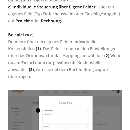
c) Individuelle Steuerung über Eigene Felder
:
Über ein
eigenes Feld (Typ Einfachauswahl oder Einzeilige Angabe)
auf
Projekt
oder
Rechnung.
Beispiel zu c)
Definiere über ein eigenes Felder individuelle
Kostenstellen
(1)
. Das Feld ist dann in den Einstellungen
über das Dropdown für das Mapping auswählbar
(2)
Wenn
du am Zielort dann die gewünschte Kostenstelle
auswählst
(3)
, wird sie mit dem Buchhaltungsexport
übertragen.