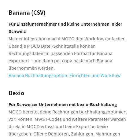
Banana (CSV)
Für Einzelunternehmer und kleine Unternehmen in der
Schweiz
Mit der Integration macht MOCO den Workflow einfacher.
Über die MOCO Datei-Schnittstelle können
Rechnungsdaten im passenden Format für Banana
exportiert – und dann per copy-paste nach Banana
übernommen werden.
Banana Buchhaltungsoption: Einrichten und Workflow
Bexio
Für Schweizer Unternehmen mit bexio-Buchhaltung
MOCO bereitet deine Rechnungen buchhaltungsoptimiert
vor: Konten, MWST-Codes und weitere Parameter werden
direkt in MOCO erfasst und beim Export an bexio
übergeben. Offene Debitoren, Zahlungen, Mahnungen