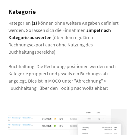
Kategorie
Kategorien
(1)
können ohne weitere Angaben definiert
werden. So lassen sich die Einnahmen
simpel nach
Kategorie auswerten
(über den regulären
Rechnungsexport auch ohne Nutzung des
Buchhaltungsbereichs).
Buchhaltung: Die Rechnungspositionen werden nach
Kategorie gruppiert und jeweils ein Buchungssatz
angelegt. Dies ist in MOCO unter "Abrechnung" >
"Buchhaltung" über den Tooltip nachvollziehbar: