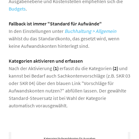
Ausgabenebene und Kostenstellen empfiehlen sich die
Budgets
.
Fallback ist immer "Standard für Aufwände"
In den Einstellungen unter
Buchhaltung > Allgemein
wählst du das Standardkonto, das gesetzt wird, wenn
keine Aufwandskonten hinterlegt sind.
Kategorien aktivieren und erfassen
Nach der Aktivierung
(1)
erfasst du die Kategorien
(2)
und
kannst bei Bedarf auch Sachkontenvorschläge (z.B. SKR 03
oder SKR 04) über den blauen Link "Vorschläge für
Aufwandskonten nutzen?" abfüllen lassen. Der gewählte
Standard-Steuersatz ist bei Wahl der Kategorie
automatisch vorausgewählt.