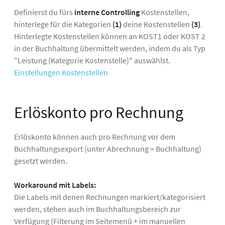
Definierst du fürs
interne Controlling
Kostenstellen,
hinterlege für die Kategorien
(1)
deine Kostenstellen
(3)
.
Hinterlegte Kostenstellen können an KOST1 oder KOST 2
in der Buchhaltung übermittelt werden, indem du als Typ
"Leistung (Kategorie Kostenstelle)" auswählst.
Einstellungen Kostenstellen
Erlöskonto pro Rechnung
Erlöskonto können auch pro Rechnung vor dem
Buchhaltungsexport (unter Abrechnung > Buchhaltung)
gesetzt werden.
Workaround mit Labels:
Die Labels mit denen Rechnungen markiert/kategorisiert
werden, stehen auch im Buchhaltungsbereich zur
Verfügung (Filterung im Seitemenü + im manuellen