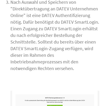
Nach Auswahl und Speichern von
"Direktübertragung an DATEV Unternehmen
Online" ist eine DATEV Authentifizierung
nötig. Dafür benötigst du DATEV SmartLogin.
Einen Zugang zu DATEV SmartLogin erhältst
du nach erfolgreicher Bestellung der
Schnittstelle. Solltest du bereits über einen
DATEV SmartLogin-Zugang verfügen, wird
dieser im Rahmen des
Inbetriebnahmeprozesses mit den
notwendigen Rechten versehen.