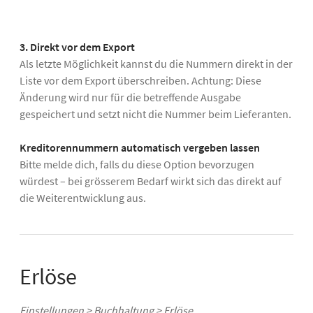
3. Direkt vor dem Export
Als letzte Möglichkeit kannst du die Nummern direkt in der
Liste vor dem Export überschreiben. Achtung: Diese
Änderung wird nur für die betreffende Ausgabe
gespeichert und setzt nicht die Nummer beim Lieferanten.
Kreditorennummern automatisch vergeben lassen
Bitte melde dich, falls du diese Option bevorzugen
würdest – bei grösserem Bedarf wirkt sich das direkt auf
die Weiterentwicklung aus.
Erlöse
Einstellungen > Buchhaltung > Erlöse