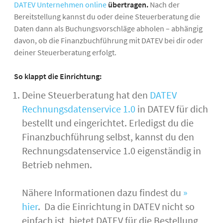
DATEV Unternehmen online
übertragen.
Nach der
Bereitstellung kannst du oder deine Steuerberatung die
Daten dann als Buchungsvorschläge abholen – abhängig
davon, ob die Finanzbuchführung mit DATEV bei dir oder
deiner Steuerberatung erfolgt.
So klappt die Einrichtung:
Deine Steuerberatung hat den
DATEV
Rechnungsdatenservice 1.0
in DATEV für dich
bestellt und eingerichtet. Erledigst du die
Finanzbuchführung selbst, kannst du den
Rechnungsdatenservice 1.0 eigenständig in
Betrieb nehmen.
Nähere Informationen dazu findest du
»
hier
. Da die Einrichtung in DATEV nicht so
einfach ist, bietet DATEV für die Bestellung