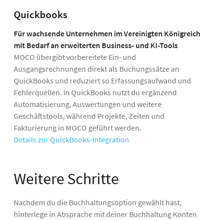
Quickbooks
Für wachsende Unternehmen im Vereinigten Königreich
mit Bedarf an erweiterten Business- und KI-Tools
MOCO übergibt vorbereitete Ein- und
Ausgangsrechnungen direkt als Buchungssätze an
QuickBooks und reduziert so Erfassungsaufwand und
Fehlerquellen. In QuickBooks nutzt du ergänzend
Automatisierung, Auswertungen und weitere
Geschäftstools, während Projekte, Zeiten und
Fakturierung in MOCO geführt werden.
Details zur QuickBooks-Integration
Weitere Schritte
Nachdem du die Buchhaltungsoption gewählt hast,
hinterlege in Absprache mit deiner Buchhaltung Konten