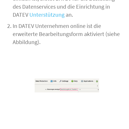
des Datenservices und die Einrichtung in
DATEV
Unterstützung
an.
In DATEV Unternehmen online ist die
erweiterte Bearbeitungsform aktiviert (siehe
Abbildung).