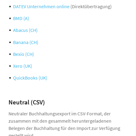
DATEV Unternehmen online
(Direktübertragung)
BMD (A)
Abacus (CH)
Banana (CH)
Bexio (CH)
Xero (UK)
QuickBooks (UK)
Neutral (CSV)
Neutraler Buchhaltungsexport im CSV-Format, der
zusammen mit den gesammelt heruntergeladenen
Belegen der Buchhaltung für den Import zur Verfügung
gestellt wird.