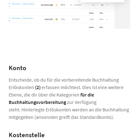
Konto
Entscheide, ob du für die vorbereitende Buchhaltung
Erlöskonten
(2)
erfassen möchtest. Dies ist eine weitere
Ebene, die dir über die Kategorien
für die
Buchhaltungsvorbereitung
zur Verfügung
steht. Hinterlegte Erlöskonten werden an die Buchhaltung
mitgegeben (ansonsten greift das Standardkonto).
Kostenstelle