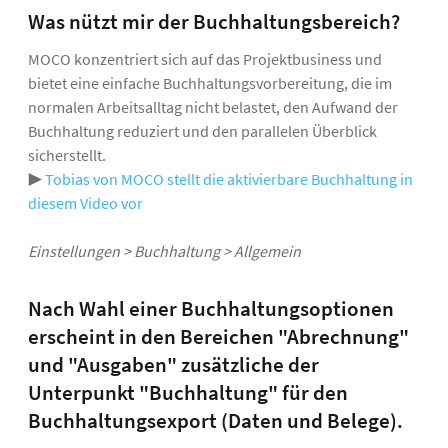
Was nützt mir der Buchhaltungsbereich?
MOCO konzentriert sich auf das Projektbusiness und
bietet eine einfache Buchhaltungsvorbereitung, die im
normalen Arbeitsalltag nicht belastet, den Aufwand der
Buchhaltung reduziert und den parallelen Überblick
sicherstellt.
▶️
Tobias von MOCO stellt die aktivierbare Buchhaltung in
diesem Video vor
Einstellungen > Buchhaltung > Allgemein
Nach Wahl einer Buchhaltungsoptionen
erscheint in den Bereichen "Abrechnung"
und "Ausgaben" zusätzliche der
Unterpunkt "Buchhaltung" für den
Buchhaltungsexport (Daten und Belege).