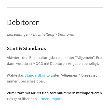
Debitoren
Einstellungen > Buchhaltung > Debitoren
Start & Standards
Aktiviere den Buchhaltungsbereich unter "Allgemein". Erst
dann wist du in MOCO mit Debitoren-Angaben behelligt.
Wähle das
Standardkonto
unter "Allgemein". Dieses ist
immer überschreibbar.
Zum Start mit MOCO Debitorennummern mitimportieren
Das geht über den
Firmen-Import