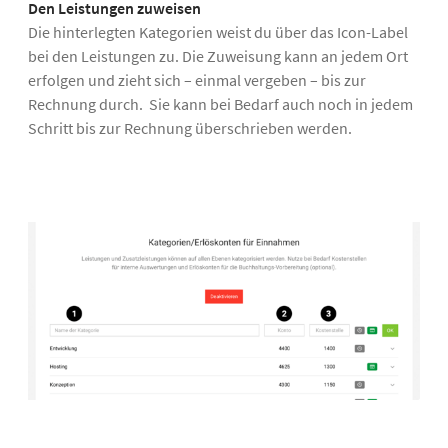
Den Leistungen zuweisen
Die hinterlegten Kategorien weist du über das Icon-Label
bei den Leistungen zu. Die Zuweisung kann an jedem Ort
erfolgen und zieht sich – einmal vergeben – bis zur
Rechnung durch. Sie kann bei Bedarf auch noch in jedem
Schritt bis zur Rechnung überschrieben werden.