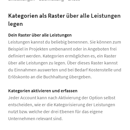
Kategorien als Raster
über alle Leistungen
legen
Dein Raster über alle Leistungen
Leistungen kannst du beliebig benennen. Sie können zum
Beispiel in Projekten umbenannt oder in Angeboten frei
definiert werden. Kategorien ermöglichen es, ein Raster
über alle Leistungen zu legen. Über dieses Raster kannst
du Einnahmen auswerten und bei Bedarf Kostenstelle und
Erlöskonto an die Buchhaltung übergeben.
Kategorien aktivieren und erfassen
Jeder Account kann nach Aktivierung der Option selbst
entscheiden, wie er die Kategorisierung der Leistungen
nutzt bzw. welche der drei Ebenen für das eigene
Unternehmen relevant sind.