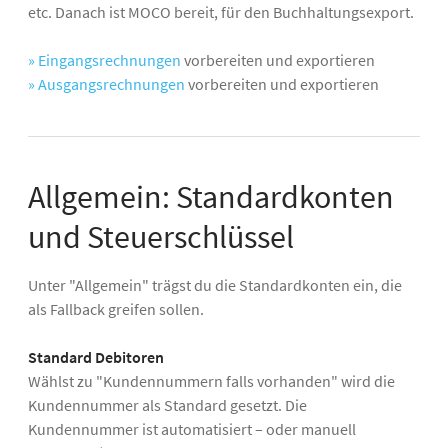
etc. Danach ist MOCO bereit, für den Buchhaltungsexport.
» Eingangsrechnungen
vorbereiten und exportieren
» Ausgangsrechnungen
vorbereiten und exportieren
Allgemein: Standardkonten
und Steuerschlüssel
Unter "Allgemein" trägst du die Standardkonten ein, die
als Fallback greifen sollen.
Standard Debitoren
Wählst zu "Kundennummern falls vorhanden" wird die
Kundennummer als Standard gesetzt. Die
Kundennummer ist automatisiert – oder manuell