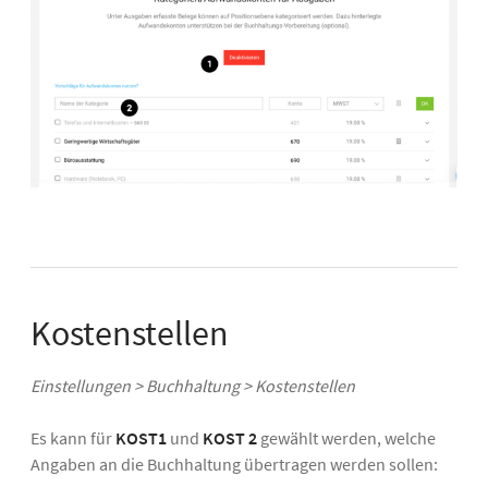
Kostenstellen
Einstellungen > Buchhaltung > Kostenstellen
Es kann für
KOST1
und
KOST 2
gewählt werden, welche
Angaben an die Buchhaltung übertragen werden sollen: