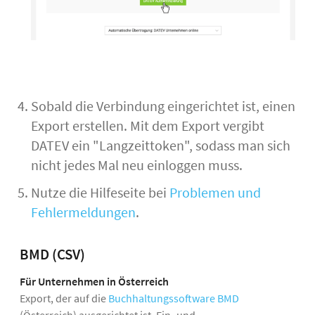
Sobald die Verbindung eingerichtet ist, einen
Export erstellen. Mit dem Export vergibt
DATEV ein "Langzeittoken", sodass man sich
nicht jedes Mal neu einloggen muss.
Nutze die Hilfeseite bei
Problemen und
Fehlermeldungen
.
BMD (CSV)
Für Unternehmen in Österreich
Export, der auf die
Buchhaltungssoftware BMD
(Österreich) ausgerichtet ist. Ein- und