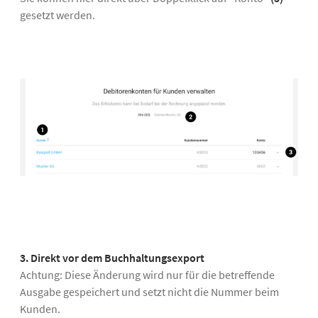
gesetzt werden.
3. Direkt vor dem Buchhaltungsexport
Achtung: Diese Änderung wird nur für die betreffende
Ausgabe gespeichert und setzt nicht die Nummer beim
Kunden.