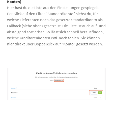
Konten)
Hier hast du die Liste aus den Einstellungen gespiegelt.
Per Klick auf den Filter "Standardkonto" siehst du, für
welche Lieferanten noch das gesetzte Standardkonto als
Fallback (siehe oben) gesetzt ist. Die Liste ist auch auf- und
absteigend sortierbar. So lässt sich schnell herausfinden,
welche Kreditorenkonten evtl. noch fehlen. Sie können
hier direkt über Doppelklick auf "Konto" gesetzt werden.