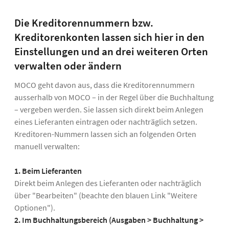
Die Kreditorennummern bzw.
Kreditorenkonten lassen sich hier in den
Einstellungen und an drei weiteren Orten
verwalten oder ändern
MOCO geht davon aus, dass die Kreditorennummern
ausserhalb von MOCO – in der Regel über die Buchhaltung
– vergeben werden. Sie lassen sich direkt beim Anlegen
eines Lieferanten eintragen oder nachträglich setzen.
Kreditoren-Nummern lassen sich an folgenden Orten
manuell verwalten:
1. Beim Lieferanten
Direkt beim Anlegen des Lieferanten oder nachträglich
über "Bearbeiten" (beachte den blauen Link "Weitere
Optionen").
2. Im Buchhaltungsbereich (Ausgaben > Buchhaltung >