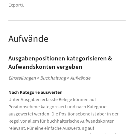
Export).
Aufwände
Ausgabenpositionen kategorisieren &
Aufwandskonten vergeben
Einstellungen > Buchhaltung > Aufwände
Nach Kategorie auswerten
Unter Ausgaben erfasste Belege können auf
Positionsebene kategorisiert und nach Kategorie
ausgewertet werden. Die Positionsebene ist aber in der
Regel vor allem für buchhalterische Aufwandskonten
relevant. Für eine einfache Auswertung auf