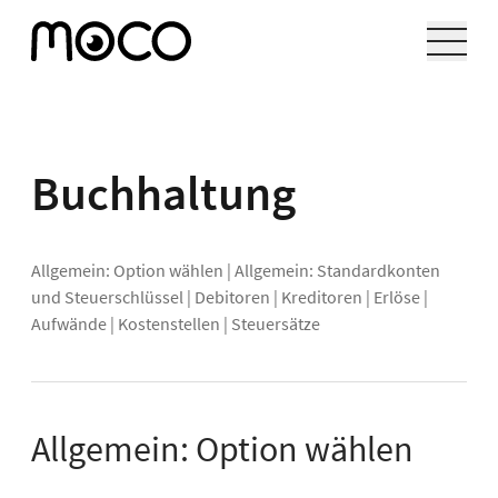
Buchhaltung
Allgemein: Option wählen
|
Allgemein: Standardkonten
und Steuerschlüssel
|
Debitoren
|
Kreditoren
|
Erlöse
|
Aufwände
|
Kostenstellen
|
Steuersätze
Allgemein: Option wählen