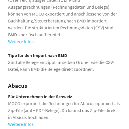
Ausgangsrechnungen (Rechnungsdaten und Belege)
können von MOCO exportiert und anschliessend von der
Buchhaltung/Steuerberatung nach BMD importiert
werden. Die strukturierten Rechnungsdaten (CSV) sind
BMD-spezifisch aufbereitet.
Weitere Infos
Tipp für den Import nach BMD
Sind alle Belege entzippt im selben Ordner wie die CSV-
Datei, kann BMD die Belege direkt zuordnen.
Abacus
Für Unternehmen in der Schweiz
MOCO exportiert die Rechnungen für Abacus optimiert als
Zip-File (xml + PDF-Belege). Du kannst das Zip-File direkt
in Abacus hochladen.
Weitere Infos