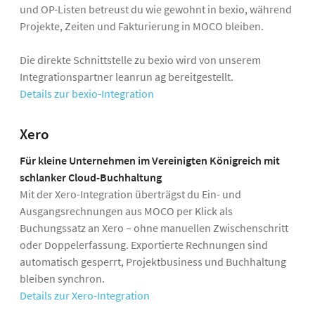
und OP-Listen betreust du wie gewohnt in bexio, während
Projekte, Zeiten und Fakturierung in MOCO bleiben.
Die direkte Schnittstelle zu bexio wird von unserem
Integrationspartner leanrun ag bereitgestellt.
Details zur bexio-Integration
Xero
Für kleine Unternehmen im Vereinigten Königreich mit
schlanker Cloud-Buchhaltung
Mit der Xero-Integration überträgst du Ein- und
Ausgangsrechnungen aus MOCO per Klick als
Buchungssatz an Xero – ohne manuellen Zwischenschritt
oder Doppelerfassung. Exportierte Rechnungen sind
automatisch gesperrt, Projektbusiness und Buchhaltung
bleiben synchron.
Details zur Xero-Integration