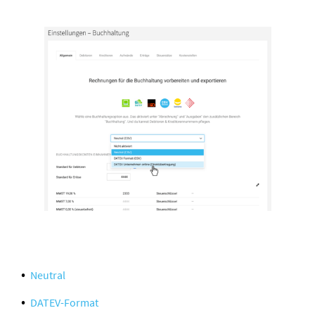
Neutral
DATEV-Format