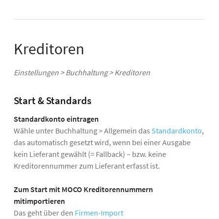
Kreditoren
Einstellungen > Buchhaltung > Kreditoren
Start & Standards
Standardkonto eintragen
Wähle unter Buchhaltung > Allgemein das
Standardkonto
,
das automatisch gesetzt wird, wenn bei einer Ausgabe
kein Lieferant gewählt (= Fallback) – bzw. keine
Kreditorennummer zum Lieferant erfasst ist.
Zum Start mit MOCO Kreditorennummern
mitimportieren
Das geht über den
Firmen-Import