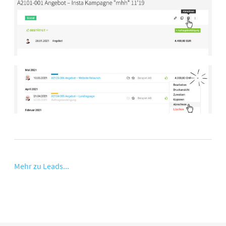
Mehr zu Leads...