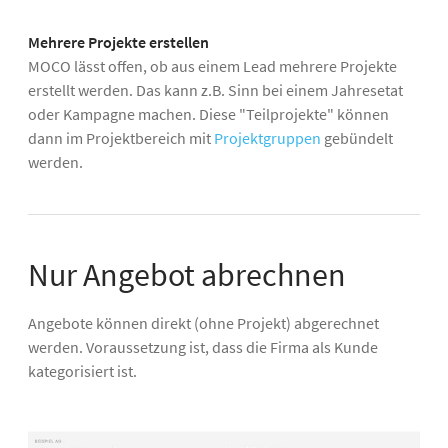
Mehrere Projekte erstellen
MOCO lässt offen, ob aus einem Lead mehrere Projekte
erstellt werden. Das kann z.B. Sinn bei einem Jahresetat
oder Kampagne machen. Diese "Teilprojekte" können
dann im Projektbereich mit
Projektgruppen
gebündelt
werden.
Nur Angebot abrechnen
Angebote können direkt (ohne Projekt) abgerechnet
werden. Voraussetzung ist, dass die Firma als Kunde
kategorisiert ist.