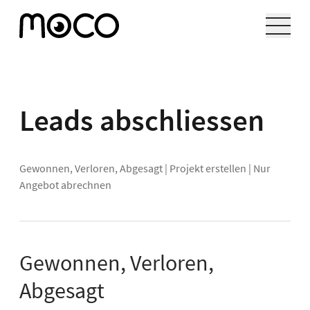
Leads abschliessen
Gewonnen, Verloren, Abgesagt
|
Projekt erstellen
|
Nur
Angebot abrechnen
Gewonnen, Verloren,
Abgesagt