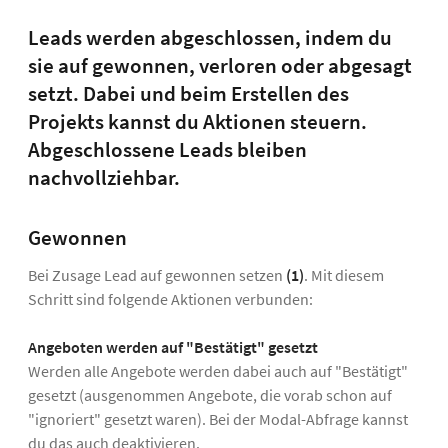
Leads werden abgeschlossen, indem du
sie auf gewonnen, verloren oder abgesagt
setzt. Dabei und beim Erstellen des
Projekts kannst du Aktionen steuern.
Abgeschlossene Leads bleiben
nachvollziehbar.
Gewonnen
Bei Zusage Lead auf gewonnen setzen
(1)
. Mit diesem
Schritt sind folgende Aktionen verbunden:
Angeboten werden auf "Bestätigt" gesetzt
Werden alle Angebote werden dabei auch auf "Bestätigt"
gesetzt (ausgenommen Angebote, die vorab schon auf
"ignoriert" gesetzt waren). Bei der Modal-Abfrage kannst
du das auch deaktivieren.