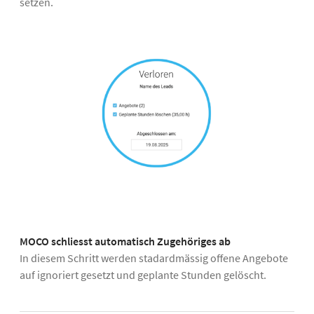
setzen.
MOCO schliesst automatisch Zugehöriges ab
In diesem Schritt werden stadardmässig offene Angebote
auf ignoriert gesetzt und geplante Stunden gelöscht.