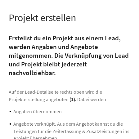
Projekt erstellen
Erstellst du ein Projekt aus einem Lead,
werden Angaben und Angebote
mitgenommen. Die Verknüpfung von Lead
und Projekt bleibt jederzeit
nachvollziehbar.
Auf der Lead-Detailseite rechts oben wird die
Projekterstellung angeboten
(1).
Dabei werden
Angaben übernommen
Angebote verknüpft. Aus dem Angebot kannst du die
Leistungen für die Zeiterfassung & Zusatzleistungen ins
Projekt übernehmen.