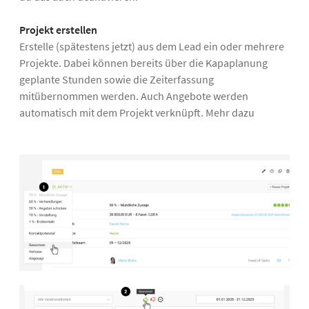
Projekt erstellen
Erstelle (spätestens jetzt) aus dem Lead ein oder mehrere
Projekte. Dabei können bereits über die Kapaplanung
geplante Stunden sowie die Zeiterfassung
mitübernommen werden. Auch Angebote werden
automatisch mit dem Projekt verknüpft. Mehr dazu