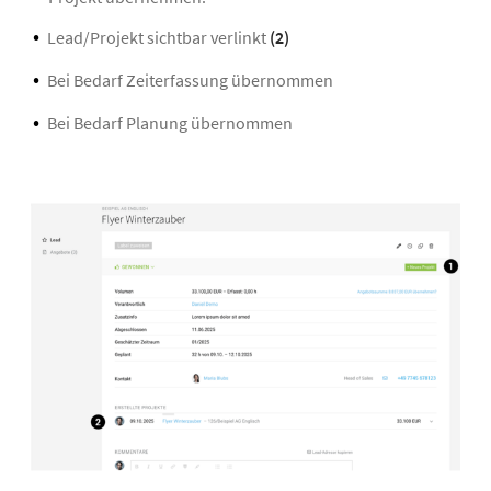
Lead/Projekt sichtbar verlinkt
(2)
Bei Bedarf Zeiterfassung übernommen
Bei Bedarf Planung übernommen