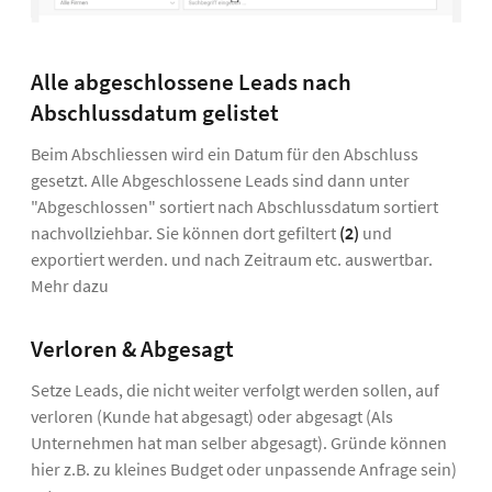
Alle abgeschlossene Leads nach
Abschlussdatum gelistet
Beim Abschliessen wird ein Datum für den Abschluss
gesetzt. Alle Abgeschlossene Leads sind dann unter
"Abgeschlossen" sortiert nach Abschlussdatum sortiert
nachvollziehbar. Sie können dort gefiltert
(2)
und
exportiert werden. und nach Zeitraum etc. auswertbar.
Mehr dazu
Verloren & Abgesagt
Setze Leads, die nicht weiter verfolgt werden sollen, auf
verloren (Kunde hat abgesagt) oder abgesagt
(Als
Unternehmen hat man selber abgesagt). Gründe können
hier z.B. zu kleines Budget oder unpassende Anfrage sein)