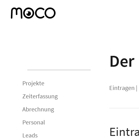
Der 
Projekte
Eintragen
|
Zeiterfassung
Abrechnung
Personal
Eintr
Leads