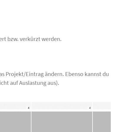
ert bzw. verkürzt werden.
das Projekt/Eintrag ändern. Ebenso kannst du
icht auf Auslastung aus).