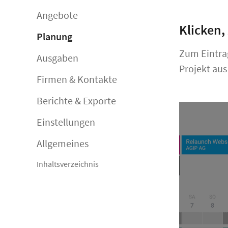
Angebote
Klicken,
Planung
Zum Eintr
Ausgaben
Projekt au
Firmen & Kontakte
Berichte & Exporte
Einstellungen
Allgemeines
Inhaltsverzeichnis