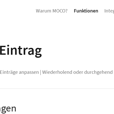
Warum MOCO?
Funktionen
Inte
Eintrag
Einträge anpassen
|
Wiederholend oder durchgehend
agen