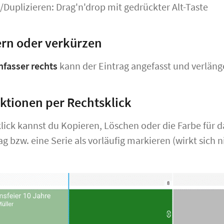
/Duplizieren:
Drag'n'drop mit gedrückter Alt-Taste
rn oder verkürzen
fasser rechts
kann der Eintrag angefasst und verläng
ktionen per Rechtsklick
lick kannst du Kopieren, Löschen oder die Farbe für 
ag bzw. eine Serie als vorläufig markieren (wirkt sich n