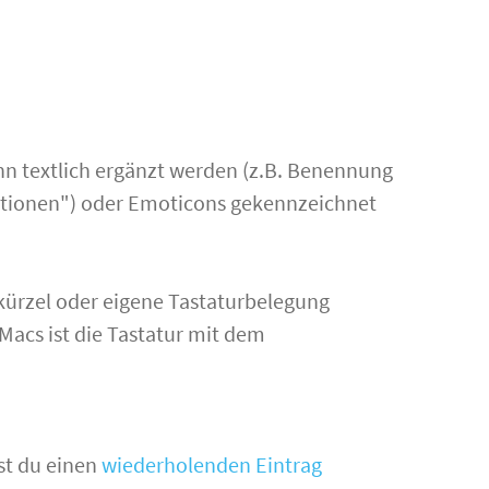
nn textlich ergänzt werden (z.B. Benennung
ptionen") oder Emoticons gekennzeichnet
kürzel oder eigene Tastaturbelegung
Macs ist die Tastatur mit dem
st du einen
wiederholenden Eintrag