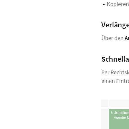
Kopieren
Verlänge
Über den
An
Schnella
Per Rechtsk
einen Eintr