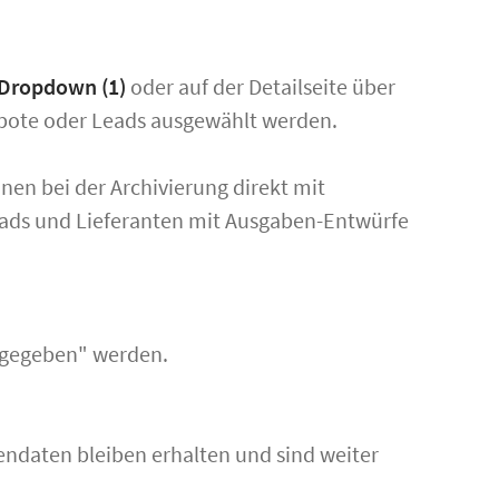
Dropdown (1)
oder auf der Detailseite über
ebote oder Leads ausgewählt werden.
en bei der Archivierung direkt mit
eads und Lieferanten mit Ausgaben-Entwürfe
eigegeben" werden.
endaten bleiben erhalten und sind weiter