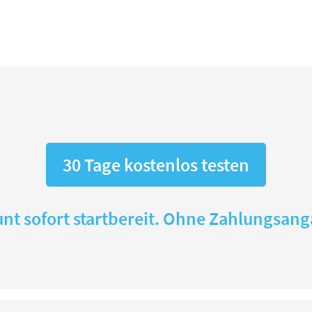
30 Tage kostenlos testen
nt sofort startbereit. Ohne Zahlungsan