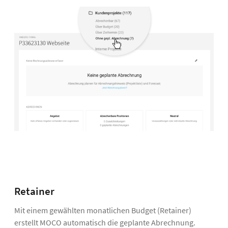
Retainer
Mit einem gewählten monatlichen Budget (Retainer)
erstellt MOCO automatisch die geplante Abrechnung.