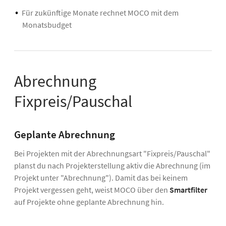
Für zukünftige Monate rechnet MOCO mit dem
Monatsbudget
Abrechnung
Fixpreis/Pauschal
Geplante Abrechnung
Bei Projekten mit der Abrechnungsart "Fixpreis/Pauschal"
planst du nach Projekterstellung aktiv die Abrechnung (im
Projekt unter "Abrechnung"). Damit das bei keinem
Projekt vergessen geht, weist MOCO über den
Smartfilter
auf Projekte ohne geplante Abrechnung hin.