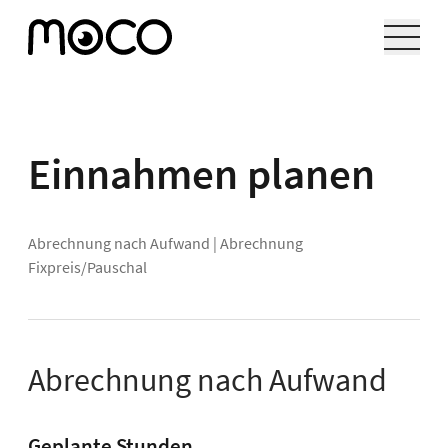
Einnahmen planen
Abrechnung nach Aufwand
|
Abrechnung
Fixpreis/Pauschal
Abrechnung nach Aufwand
Geplante Stunden