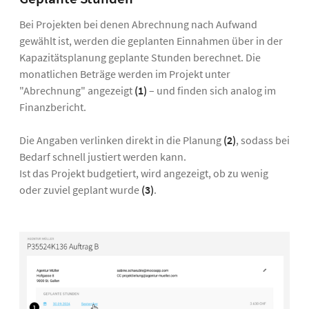
Bei Projekten bei denen Abrechnung nach Aufwand
gewählt ist, werden die geplanten Einnahmen über in der
Kapazitätsplanung geplante Stunden berechnet. Die
monatlichen Beträge werden im Projekt unter
"Abrechnung" angezeigt
(1)
– und finden sich analog im
Finanzbericht.
Die Angaben verlinken direkt in die Planung
(2)
, sodass bei
Bedarf schnell justiert werden kann.
Ist das Projekt budgetiert, wird angezeigt, ob zu wenig
oder zuviel geplant wurde
(3)
.