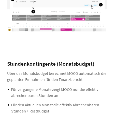
Stundenkontingente (Monatsbudget)
Über das Monatsbudget berechnet MOCO automatisch die
geplanten Einnahmen für den Finanzbericht.
Für vergangene Monate zeigt MOCO nur die effektiv
abrechenbaren Stunden an
Für den aktuellen Monat die effektiv abrechenbaren
Stunden + Restbudget