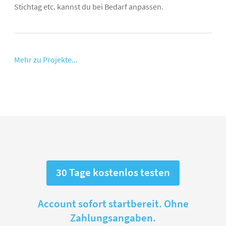
Stichtag etc. kannst du bei Bedarf anpassen.
Mehr zu Projekte...
30 Tage kostenlos testen
Account sofort startbereit. Ohne
Zahlungsangaben.