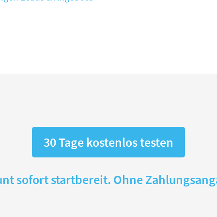
30 Tage kostenlos testen
nt sofort startbereit. Ohne Zahlungsan