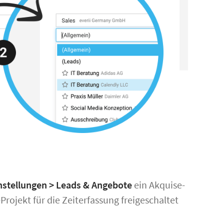
nstellungen > Leads & Angebote
ein Akquise-
-Projekt für die Zeiterfassung freigeschaltet