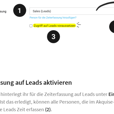
ssung auf Leads aktivieren
hinterlegt ihr für die Zeiterfassung auf Leads unter
Ei
 Ist das erledigt, können alle Personen, die im Akquise
lle Leads Zeit erfassen
(2)
.