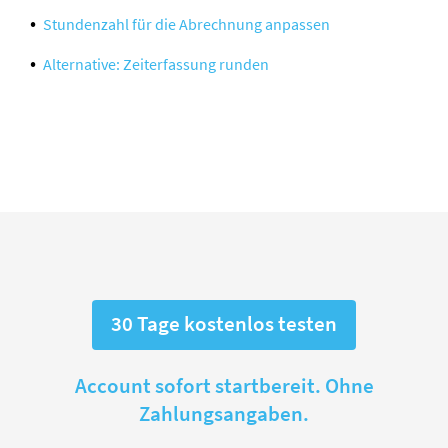
Stundenzahl für die Abrechnung anpassen
Alternative: Zeiterfassung runden
30 Tage kostenlos testen
Account sofort startbereit. Ohne
Zahlungsangaben.