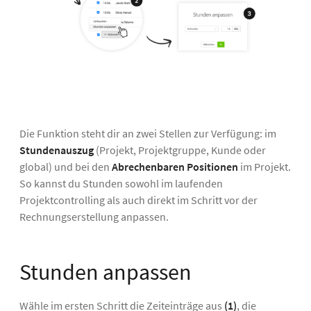
Die Funktion steht dir an zwei Stellen zur Verfügung: im
Stundenauszug
(Projekt, Projektgruppe, Kunde oder
global) und bei den
Abrechenbaren Positionen
im Projekt.
So kannst du Stunden sowohl im laufenden
Projektcontrolling als auch direkt im Schritt vor der
Rechnungserstellung anpassen.
Stunden anpassen
Wähle im ersten Schritt die Zeiteinträge aus
(1)
, die