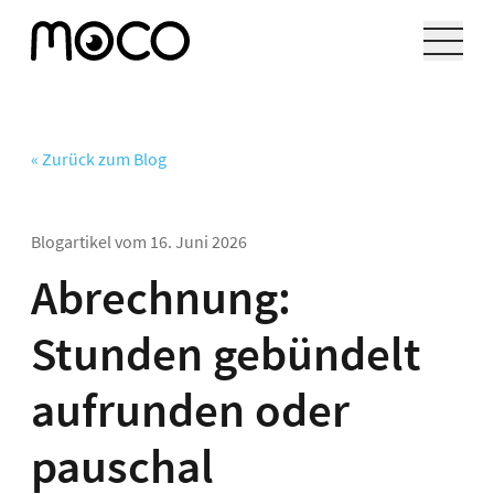
« Zurück zum Blog
Blogartikel vom
16. Juni 2026
Abrechnung:
Stunden gebündelt
aufrunden oder
pauschal