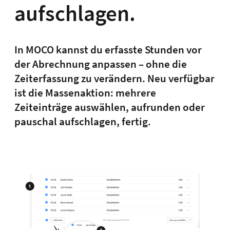
aufschlagen.
In MOCO kannst du erfasste Stunden vor
der Abrechnung anpassen – ohne die
Zeiterfassung zu verändern. Neu verfügbar
ist die Massenaktion: mehrere
Zeiteinträge auswählen, aufrunden oder
pauschal aufschlagen, fertig.