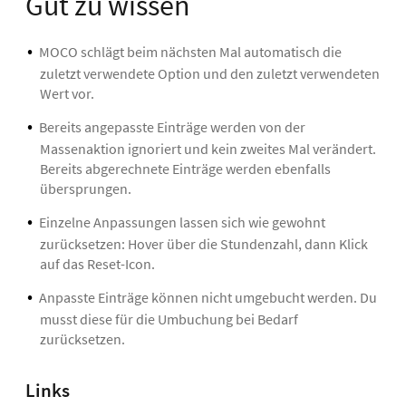
Gut zu wissen
MOCO schlägt beim nächsten Mal automatisch die
zuletzt verwendete Option und den zuletzt verwendeten
Wert vor.
Bereits angepasste Einträge werden von der
Massenaktion ignoriert und kein zweites Mal verändert.
Bereits abgerechnete Einträge werden ebenfalls
übersprungen.
Einzelne Anpassungen lassen sich wie gewohnt
zurücksetzen: Hover über die Stundenzahl, dann Klick
auf das Reset-Icon.
Anpasste Einträge können nicht umgebucht werden. Du
musst diese für die Umbuchung bei Bedarf
zurücksetzen.
Links