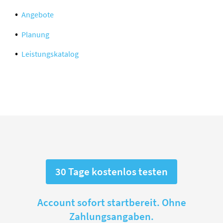
Angebote
Planung
Leistungskatalog
30 Tage kostenlos testen
Account sofort startbereit. Ohne
Zahlungsangaben.