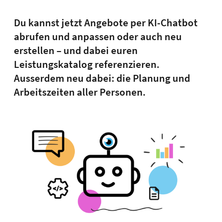
Du kannst jetzt Angebote per KI-Chatbot
abrufen und anpassen oder auch neu
erstellen – und dabei euren
Leistungskatalog referenzieren.
Ausserdem neu dabei: die Planung und
Arbeitszeiten aller Personen.