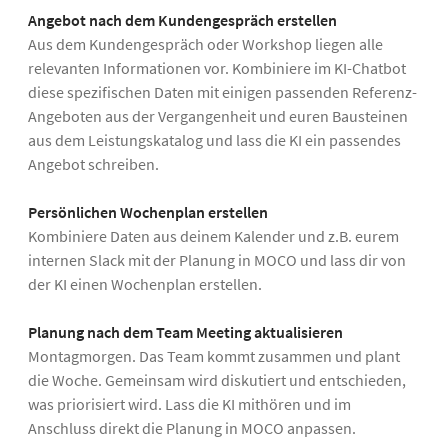
Angebot nach dem Kundengespräch erstellen
Aus dem Kundengespräch oder Workshop liegen alle
relevanten Informationen vor. Kombiniere im KI-Chatbot
diese spezifischen Daten mit einigen passenden Referenz-
Angeboten aus der Vergangenheit und euren Bausteinen
aus dem Leistungskatalog und lass die KI ein passendes
Angebot schreiben.
Persönlichen Wochenplan erstellen
Kombiniere Daten aus deinem Kalender und z.B. eurem
internen Slack mit der Planung in MOCO und lass dir von
der KI einen Wochenplan erstellen.
Planung nach dem Team Meeting aktualisieren
Montagmorgen. Das Team kommt zusammen und plant
die Woche. Gemeinsam wird diskutiert und entschieden,
was priorisiert wird. Lass die KI mithören und im
Anschluss direkt die Planung in MOCO anpassen.