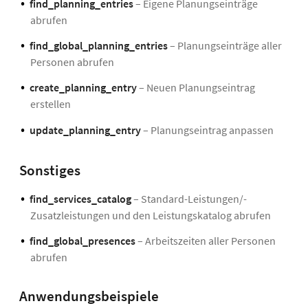
find_planning_entries
– Eigene Planungseinträge
abrufen
find_global_planning_entries
– Planungseinträge aller
Personen abrufen
create_planning_entry
– Neuen Planungseintrag
erstellen
update_planning_entry
– Planungseintrag anpassen
Sonstiges
find_services_catalog
– Standard-Leistungen/-
Zusatzleistungen und den Leistungskatalog abrufen
find_global_presences
– Arbeitszeiten aller Personen
abrufen
Anwendungsbeispiele