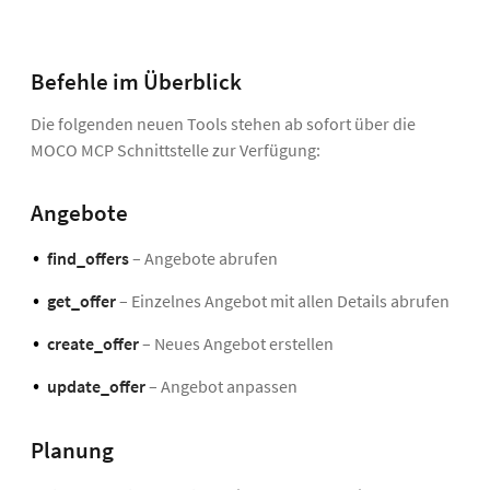
Befehle im Überblick
Die folgenden neuen Tools stehen ab sofort über die
MOCO MCP Schnittstelle zur Verfügung:
Angebote
find_offers
– Angebote abrufen
get_offer
– Einzelnes Angebot mit allen Details abrufen
create_offer
– Neues Angebot erstellen
update_offer
– Angebot anpassen
Planung