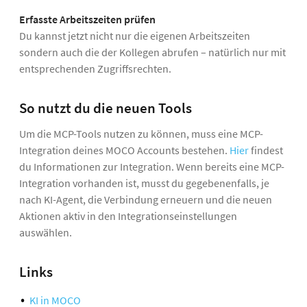
Erfasste Arbeitszeiten prüfen
Du kannst jetzt nicht nur die eigenen Arbeitszeiten
sondern auch die der Kollegen abrufen – natürlich nur mit
entsprechenden Zugriffsrechten.
So nutzt du die neuen Tools
Um die MCP-Tools nutzen zu können, muss eine MCP-
Integration deines MOCO Accounts bestehen.
Hier
findest
du Informationen zur Integration. Wenn bereits eine MCP-
Integration vorhanden ist, musst du gegebenenfalls, je
nach KI-Agent, die Verbindung erneuern und die neuen
Aktionen aktiv in den Integrationseinstellungen
auswählen.
Links
KI in MOCO