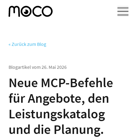
« Zurück zum Blog
Blogartikel vom
26. Mai 2026
Neue MCP-Befehle
für Angebote, den
Leistungskatalog
und die Planung.