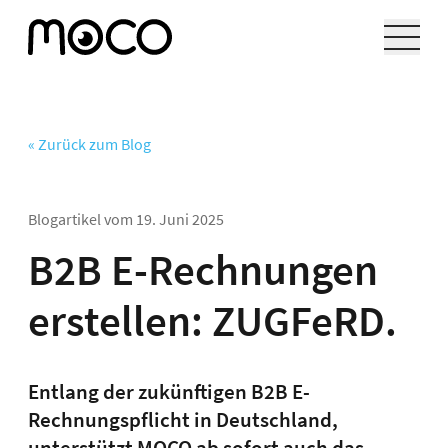
« Zurück zum Blog
Blogartikel vom
19. Juni 2025
B2B E-Rechnungen
erstellen: ZUGFeRD.
Entlang der zukünftigen B2B E-
Rechnungspflicht in Deutschland,