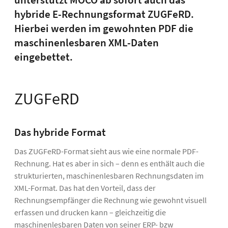
unterstützt MOCO ab sofort auch das
hybride E-Rechnungsformat ZUGFeRD.
Hierbei werden im gewohnten PDF die
maschinenlesbaren XML-Daten
eingebettet.
ZUGFeRD
Das hybride Format
Das ZUGFeRD-Format sieht aus wie eine normale PDF-
Rechnung. Hat es aber in sich – denn es enthält auch die
strukturierten, maschinenlesbaren Rechnungsdaten im
XML-Format. Das hat den Vorteil, dass der
Rechnungsempfänger die Rechnung wie gewohnt visuell
erfassen und drucken kann – gleichzeitig die
maschinenlesbaren Daten von seiner ERP- bzw