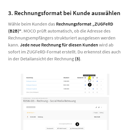
3. Rechnungsformat bei Kunde auswählen
Wähle beim Kunden das
Rechnungsformat „ZUGFeRD
(B2B)“
. MOCO prüft automatisch, ob die Adresse des
Rechnungsempfängers strukturiert ausgelesen werden
kann.
Jede neue Rechnung für diesen Kunden
wird ab
sofort im ZUGFeRD-Format erstellt. Du erkennst dies auch
in der Detailansicht der Rechnung
(3)
.