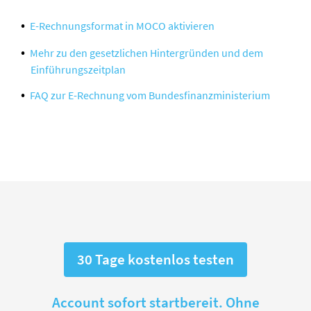
E-Rechnungsformat in MOCO aktivieren
Mehr zu den gesetzlichen Hintergründen und dem
Einführungszeitplan
FAQ zur E-Rechnung vom Bundesfinanzministerium
30 Tage kostenlos testen
Account sofort startbereit. Ohne