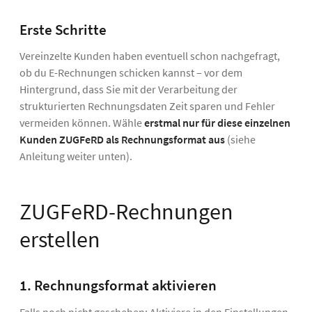
Erste Schritte
Vereinzelte Kunden haben eventuell schon nachgefragt,
ob du E-Rechnungen schicken kannst – vor dem
Hintergrund, dass Sie mit der Verarbeitung der
strukturierten Rechnungsdaten Zeit sparen und Fehler
vermeiden können. Wähle
erstmal nur für diese einzelnen
Kunden
ZUGFeRD als Rechnungsformat aus
(siehe
Anleitung weiter unten).
ZUGFeRD-Rechnungen
erstellen
1. Rechnungsformat aktivieren
Falls noch nicht geschehen: Aktiviere in den Einstellungen