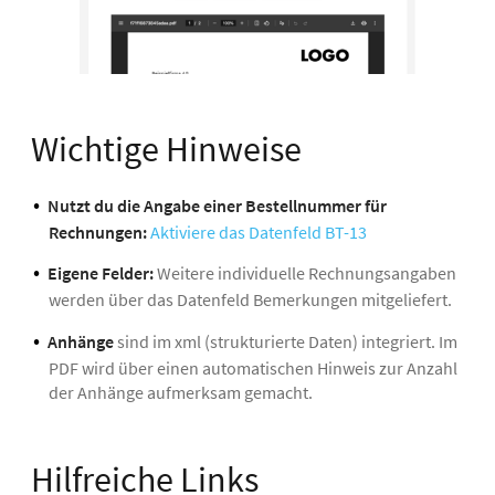
Wichtige Hinweise
Nutzt du die Angabe einer Bestellnummer für
Rechnungen:
Aktiviere das Datenfeld BT-13
Eigene Felder:
Weitere individuelle Rechnungsangaben
werden über das Datenfeld Bemerkungen mitgeliefert.
Anhänge
sind im xml (strukturierte Daten) integriert. Im
PDF wird über einen automatischen Hinweis zur Anzahl
der Anhänge aufmerksam gemacht.
Hilfreiche Links