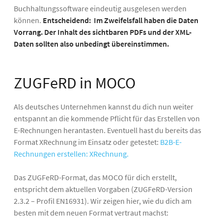
Buchhaltungssoftware eindeutig ausgelesen werden
können.
Entscheidend:
Im Zweifelsfall haben die Daten
Vorrang. Der Inhalt des sichtbaren PDFs und der XML-
Daten sollten also unbedingt übereinstimmen.
ZUGFeRD in MOCO
Als deutsches Unternehmen kannst du dich nun weiter
entspannt an die kommende Pflicht für das Erstellen von
E-Rechnungen herantasten. Eventuell hast du bereits das
Format XRechnung im Einsatz oder getestet:
B2B-E-
Rechnungen erstellen: XRechnung.
Das ZUGFeRD-Format, das MOCO für dich erstellt,
entspricht dem aktuellen Vorgaben (ZUGFeRD-Version
2.3.2 – Profil EN16931). Wir zeigen hier, wie du dich am
besten mit dem neuen Format vertraut machst: