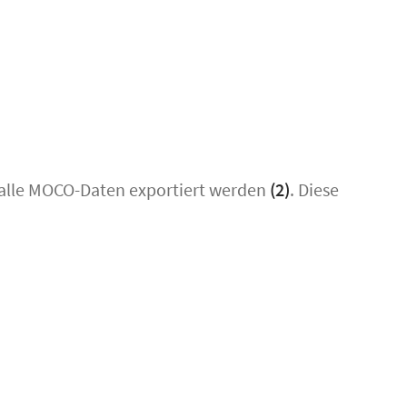
alle MOCO-Daten exportiert werden
(2)
. Diese