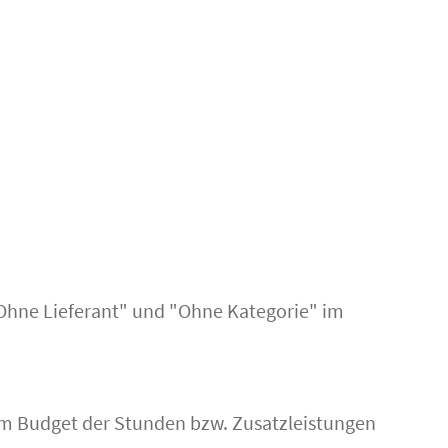
"Ohne Lieferant" und "Ohne Kategorie" im
um Budget der Stunden bzw. Zusatzleistungen