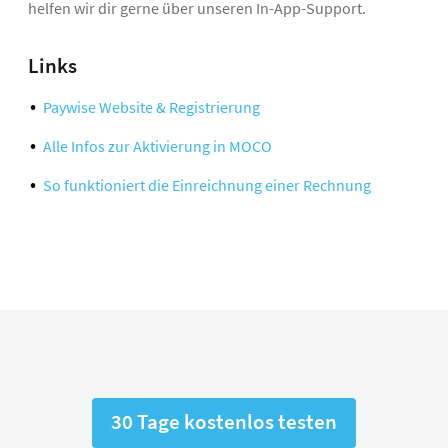
helfen wir dir gerne über unseren In-App-Support.
Links
Paywise Website & Registrierung
Alle Infos zur Aktivierung in MOCO
So funktioniert die Einreichnung einer Rechnung
30 Tage kostenlos testen