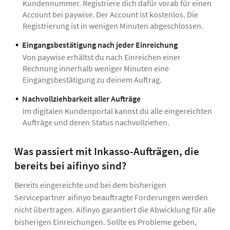
Kundennummer. Registriere dich dafür vorab für einen
Account bei paywise. Der Account ist kostenlos. Die
Registrierung ist in wenigen Minuten abgeschlossen.
Eingangsbestätigung nach jeder Einreichung
Von paywise erhältst du nach Einreichen einer
Rechnung innerhalb weniger Minuten eine
Eingangsbestätigung zu deinem Auftrag.
Nachvollziehbarkeit aller Aufträge
Im digitalen Kundenportal kannst du alle eingereichten
Aufträge und deren Status nachvollziehen.
Was passiert mit Inkasso-Aufträgen, die
bereits bei aifinyo sind?
Bereits eingereichte und bei dem bisherigen
Servicepartner aifinyo beauftragte Forderungen werden
nicht übertragen. Aifinyo garantiert die Abwicklung für alle
bisherigen Einreichungen. Sollte es Probleme geben,