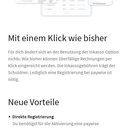
Mit einem Klick wie bisher
Für dich ändert sich an der Benutzung der Inkasso-Option
nichts. Wie bisher können überfällige Rechnungen per
Klick eingereicht werden. Die Inkassogebühren trägt der
Schuldner. Lediglich eine Registrierung bei paywise ist
nötig.
Neue Vorteile
Direkte Registrierung
Du benötigst für die Aktivierung eine paywise