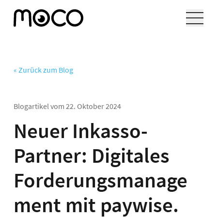
« Zurück zum Blog
Blogartikel vom
22. Oktober 2024
Neuer Inkasso-
Partner: Digitales
Forderungsmanage
ment mit paywise.