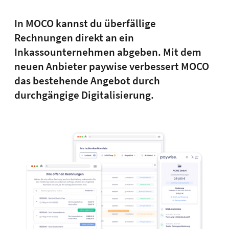
In MOCO kannst du überfällige
Rechnungen direkt an ein
Inkassounternehmen abgeben. Mit dem
neuen Anbieter paywise verbessert MOCO
das bestehende Angebot durch
durchgängige Digitalisierung.