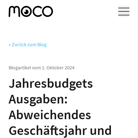
« Zurück zum Blog
Blogartikel vom
1. Oktober 2024
Jahresbudgets
Ausgaben:
Abweichendes
Geschäftsjahr und