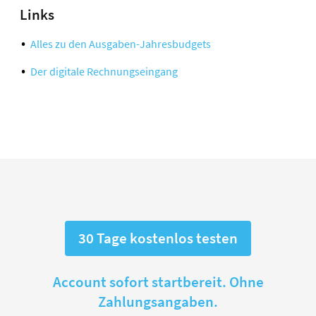
Links
Alles zu den Ausgaben-Jahresbudgets
Der digitale Rechnungseingang
30 Tage kostenlos testen
Account sofort startbereit. Ohne
Zahlungsangaben.