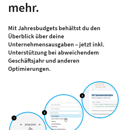
mehr.
Mit Jahresbudgets behältst du den
Überblick über deine
Unternehmensausgaben – jetzt inkl.
Unterstützung bei abweichendem
Geschäftsjahr und anderen
Optimierungen.