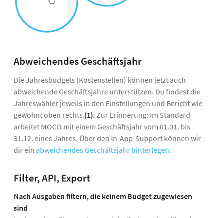
Abweichendes Geschäftsjahr
Die Jahresbudgets (Kostenstellen) können jetzt auch
abweichende Geschäftsjahre unterstützen. Du findest die
Jahreswähler jeweils in den Einstellungen und Bericht wie
gewohnt oben rechts
(1)
. Zur Erinnerung: Im Standard
arbeitet MOCO mit einem Geschäftsjahr vom 01.01. bis
31.12. eines Jahres. Über den In-App-Support können wir
dir ein
abweichendes Geschäftsjahr hinterlegen.
Filter, API, Export
Nach Ausgaben filtern, die keinem Budget zugewiesen
sind