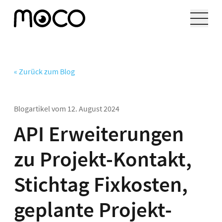
« Zurück zum Blog
Blogartikel vom
12. August 2024
API Erweiterungen
zu Projekt-Kontakt,
Stichtag Fixkosten,
geplante Projekt-