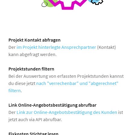
Projekt Kontakt abfragen
Der
im Projekt hinterlegte Ansprechpartner
(Kontakt)
kann abgefragt werden.
Projektstunden filtern
Bei der Auswertung von erfassten Projektstunden kannst
du diese jetzt
nach "verrechenbar" und "abgerechnet"
filtern
.
Link Online-Angebotsbestätigung abrufbar
Der
Link zur Online-Angebotsbestätigung des Kunden
ist
jetzt auch via API abrufbar.
Fixkosten Stichtag lesen