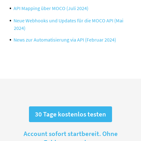
API Mapping über MOCO (Juli 2024)
Neue Webhooks und Updates für die MOCO API (Mai
2024)
News zur Automatisierung via API (Februar 2024)
30 Tage kostenlos testen
Account sofort startbereit. Ohne