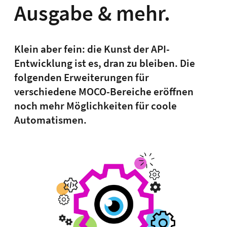
Ausgabe & mehr.
Klein aber fein: die Kunst der API-
Entwicklung ist es, dran zu bleiben. Die
folgenden Erweiterungen für
verschiedene MOCO-Bereiche eröffnen
noch mehr Möglichkeiten für coole
Automatismen.