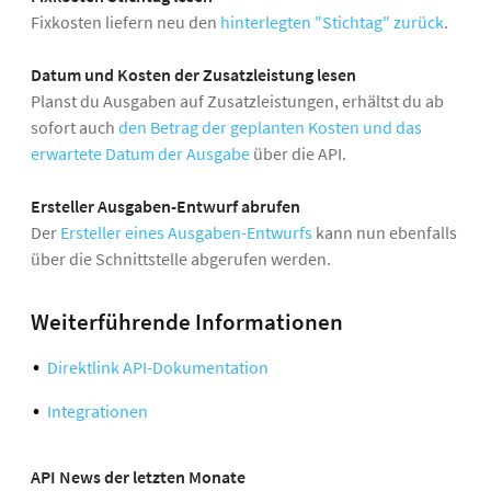
Fixkosten liefern neu den
hinterlegten "Stichtag" zurück
.
Datum und Kosten der Zusatzleistung lesen
Planst du Ausgaben auf Zusatzleistungen, erhältst du ab
sofort auch
den Betrag der geplanten Kosten und das
erwartete Datum der Ausgabe
über die API.
Ersteller Ausgaben-Entwurf abrufen
Der
Ersteller eines Ausgaben-Entwurfs
kann nun ebenfalls
über die Schnittstelle abgerufen werden.
Weiterführende Informationen
Direktlink API-Dokumentation
Integrationen
API News der letzten Monate