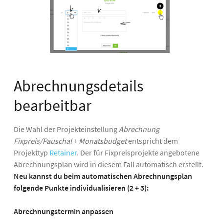
Abrechnungsdetails
bearbeitbar
Die Wahl der Projekteinstellung
Abrechnung
Fixpreis/Pauschal
+
Monatsbudget
entspricht dem
Projekttyp
Retainer
. Der für Fixpreisprojekte angebotene
Abrechnungsplan wird in diesem Fall automatisch erstellt.
Neu kannst du beim automatischen Abrechnungsplan
folgende Punkte individualisieren (2 + 3):
Abrechnungstermin anpassen