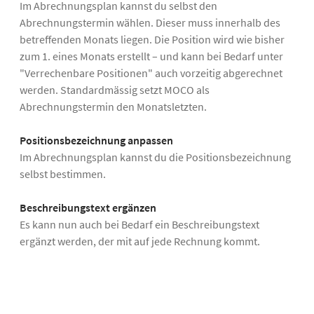
Im Abrechnungsplan kannst du selbst den
Abrechnungstermin wählen. Dieser muss innerhalb des
betreffenden Monats liegen. Die Position wird wie bisher
zum 1. eines Monats erstellt – und kann bei Bedarf unter
"Verrechenbare Positionen" auch vorzeitig abgerechnet
werden. Standardmässig setzt MOCO als
Abrechnungstermin den Monatsletzten.
Positionsbezeichnung anpassen
Im Abrechnungsplan kannst du die Positionsbezeichnung
selbst bestimmen.
Beschreibungstext ergänzen
Es kann nun auch bei Bedarf ein Beschreibungstext
ergänzt werden, der mit auf jede Rechnung kommt.