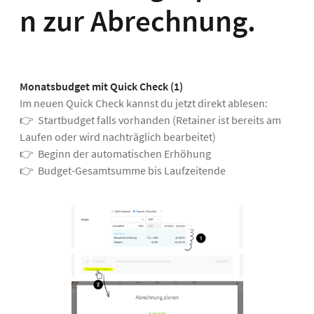
n zur Abrechnung.
Monatsbudget mit
Quick Check (1)
Im neuen Quick Check kannst du jetzt direkt ablesen:
👉 Startbudget falls vorhanden (Retainer ist bereits am
Laufen oder wird nachträglich bearbeitet)
👉 Beginn der automatischen Erhöhung
👉 Budget-Gesamtsumme bis Laufzeitende