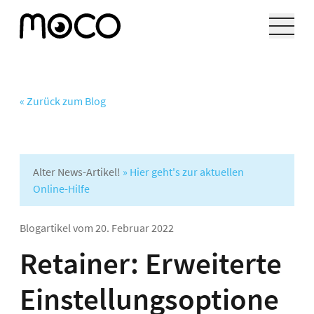
« Zurück zum Blog
Alter News-Artikel!
» Hier geht's zur aktuellen
Online-Hilfe
Blogartikel vom
20. Februar 2022
Retainer: Erweiterte
Einstellungsoptione