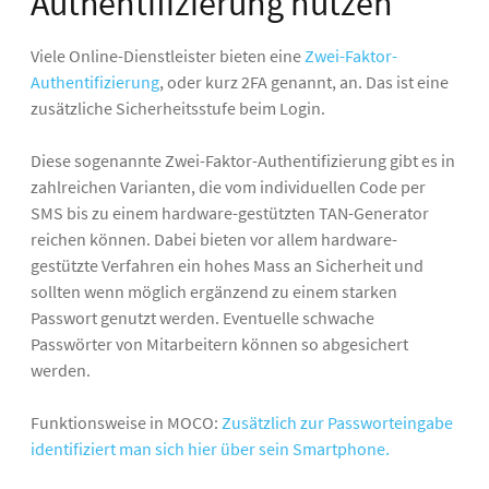
Authentifizierung nutzen
Viele Online-Dienstleister bieten eine
Zwei-Faktor-
Authentifizierung
, oder kurz 2FA genannt, an. Das ist eine
zusätzliche Sicherheitsstufe beim Login.
Diese sogenannte Zwei-Faktor-Authentifizierung gibt es in
zahlreichen Varianten, die vom individuellen Code per
SMS bis zu einem hardware-gestützten TAN-Generator
reichen können. Dabei bieten vor allem hardware-
gestützte Verfahren ein hohes Mass an Sicherheit und
sollten wenn möglich ergänzend zu einem starken
Passwort genutzt werden. Eventuelle schwache
Passwörter von Mitarbeitern können so abgesichert
werden.
Funktionsweise in MOCO:
Zusätzlich zur Passworteingabe
identifiziert man sich hier über sein Smartphone.