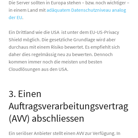
Die Server sollten in Europa stehen – bzw. noch wichtiger –
in einem Land mit
adäquatem Datenschutzniveau analog
der EU
.
Ein Drittland wie die USA ist unter dem EU-US-Privacy
Shield möglich. Die gesetzliche Grundlage wird aber
durchaus mit einem Risiko bewertet. Es empfiehlt sich
daher dies regelmässig neu zu bewerten. Dennoch
kommen immer noch die meisten und besten
Cloudlösungen aus den USA.
3. Einen
Auftragsverarbeitungsvertrag
(AVV) abschliessen
Ein seriöser Anbieter stellt einen AVV zur Verfügung. In