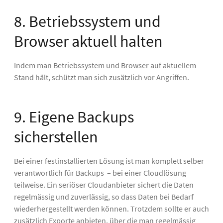
8. Betriebssystem und
Browser aktuell halten
Indem man Betriebssystem und Browser auf aktuellem
Stand hält, schützt man sich zusätzlich vor Angriffen.
9. Eigene Backups
sicherstellen
Bei einer festinstallierten Lösung ist man komplett selber
verantwortlich für Backups – bei einer Cloudlösung
teilweise. Ein seriöser Cloudanbieter sichert die Daten
regelmässig und zuverlässig, so dass Daten bei Bedarf
wiederhergestellt werden können. Trotzdem sollte er auch
zusätzlich Exporte anbieten, über die man regelmässig