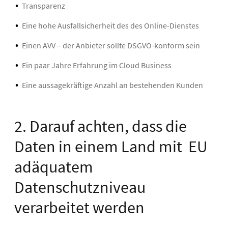
Transparenz
Eine hohe Ausfallsicherheit des des Online-Dienstes
Einen AVV – der Anbieter sollte DSGVO-konform sein
Ein paar Jahre Erfahrung im Cloud Business
Eine aussagekräftige Anzahl an bestehenden Kunden
2. Darauf achten, dass die
Daten in einem Land mit EU
adäquatem
Datenschutzniveau
verarbeitet werden