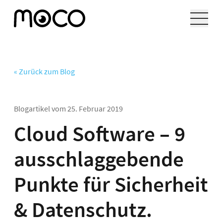
« Zurück zum Blog
Blogartikel vom
25. Februar 2019
Cloud Software – 9
ausschlaggebende
Punkte für Sicherheit
& Datenschutz.