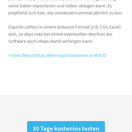
seine Daten exportieren und selber ablegen kann. Es
empfiehlt sich hier, das mindestens einmal jährlich zu tun.
Exporte sollten in einem lesbaren Format (z.B. CSV, Excel)
sein, so dass man bei einem eventuellen Wechsel der
Software auch etwas damit anfangen kann.
» Eine Übersicht zu allen Exportoptionen in MOCO
30 Tage kostenlos testen