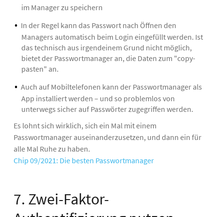
im Manager zu speichern
In der Regel kann das Passwort nach Öffnen den
Managers automatisch beim Login eingefüllt werden. Ist
das technisch aus irgendeinem Grund nicht möglich,
bietet der Passwortmanager an, die Daten zum "copy-
pasten" an.
Auch auf Mobiltelefonen kann der Passwortmanager als
App installiert werden – und so problemlos von
unterwegs sicher auf Passwörter zugegriffen werden.
Es lohnt sich wirklich, sich ein Mal mit einem
Passwortmanager auseinanderzusetzen, und dann ein für
alle Mal Ruhe zu haben.
Chip 09/2021: Die besten Passwortmanager
7. Zwei-Faktor-