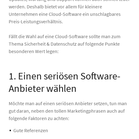
werden. Deshalb bietet vor allem für kleinere
Unternehmen eine Cloud-Software ein unschlagbares
Preis-Leistungsverhältnis.
Fällt die Wahl auf eine Cloud-Software sollte man zum
Thema Sicherheit & Datenschutz auf folgende Punkte
besonderen Wert legen:
1. Einen seriösen Software-
Anbieter wählen
Möchte man auf einen seriösen Anbieter setzen, tun man
gut daran, neben den tollen Marketingphrasen auch auf
folgende Faktoren zu achten:
Gute Referenzen