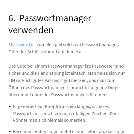
6. Passwortmanager
verwenden
1Password
ist zum Beispiel solch ein Passwortmanager.
Oder der Schlüsselbund auf dem Mac.
Das Gute bei einem Passwortmanager ist: Passwörter sind
sicher und die Handhabung ist einfach. Man muss sich nur
EIN wirklich gutes Passwort gut merken, das man zum
Öffnen des Passwortmanagers braucht. Folgende Dinge
übernimmt dann der Passwortmanager für einen:
Er generiert auf Knopfdruck ein langes, sicheres
Passwort aus verschiedenen zufälligen Zeichen. Das
könnte man sich niemals so merken.
Bei einem ersten Login bietet er von selber an, das Login