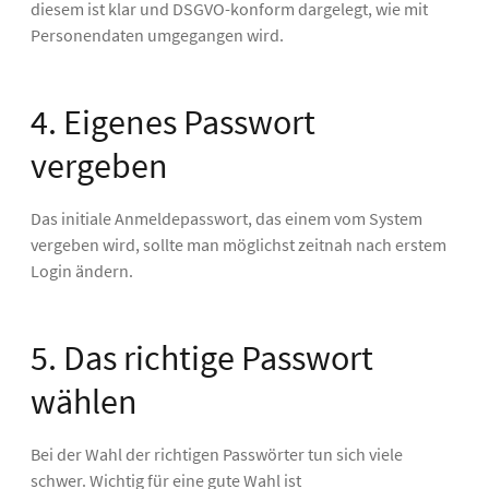
diesem ist klar und DSGVO-konform dargelegt, wie mit
Personendaten umgegangen wird.
4. Eigenes Passwort
vergeben
Das initiale Anmeldepasswort, das einem vom System
vergeben wird, sollte man möglichst zeitnah nach erstem
Login ändern.
5. Das richtige Passwort
wählen
Bei der Wahl der richtigen Passwörter tun sich viele
schwer. Wichtig für eine gute Wahl ist