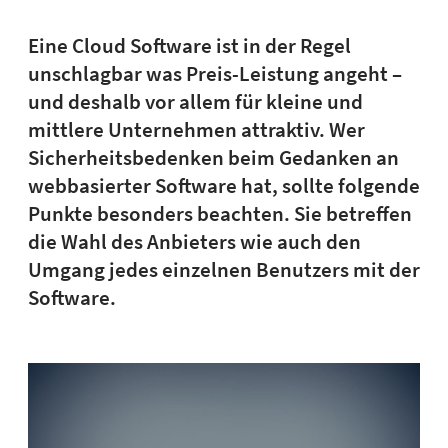
Eine
Cloud Software ist in der Regel
unschlagbar was Preis-Leistung angeht –
und deshalb vor allem für kleine und
mittlere Unternehmen attraktiv. Wer
Sicherheitsbedenken beim Gedanken an
webbasierter Software hat, sollte folgende
Punkte besonders beachten. Sie betreffen
die Wahl des Anbieters wie auch den
Umgang jedes einzelnen Benutzers mit der
Software.