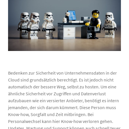
Bedenken zur Sicherheit von Unternehmensdaten in der
Cloud sind grundsätzlich berechtigt. Es ist jedoch nicht
automatisch der bessere Weg, selbst zu hosten. Um eine
ähnliche Sicherheit vor Zugriffen und Datenverlust
aufzubauen wie ein versierter Anbieter, benötigt es intern
jemanden, der sich darum kümmert. Diese Person muss
Know-how, Sorgfalt und Zeit mitbringen. Bei
Personalwechsel kann hier Know-how verloren gehen.
Updates, Wartung und Support können auch schnell teuer