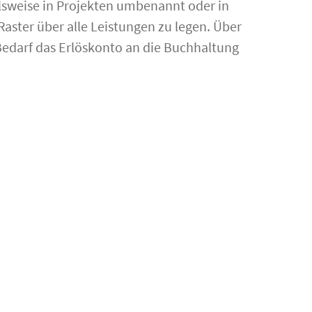
lsweise in Projekten umbenannt oder in
Raster über alle Leistungen zu legen. Über
edarf das Erlöskonto an die Buchhaltung