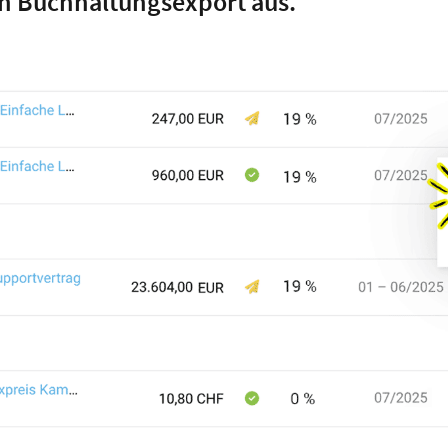
n Buchhaltungsexport aus.