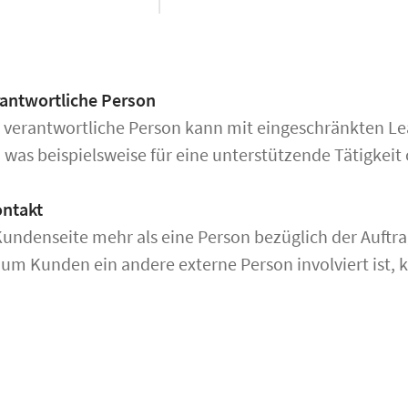
rantwortliche Person
e verantwortliche Person kann mit eingeschränkten Le
 was beispielsweise für eine unterstützende Tätigkeit 
ontakt
ndenseite mehr als eine Person bezüglich der Auftra
zum Kunden ein andere externe Person involviert ist,