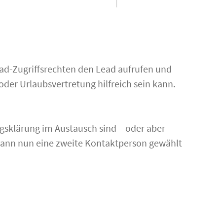
ad-Zugriffsrechten den Lead aufrufen und
oder Urlaubsvertretung hilfreich sein kann.
gsklärung im Austausch sind – oder aber
 kann nun eine zweite Kontaktperson gewählt