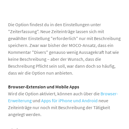
Die Option findest du in den Einstellungen unter
"Zeiterfassung". Neue Zeiteinträge lassen sich mit
gewählter Einstellung "erforderlich" nur mit Beschreibung
speichern. Zwar war bisher der MOCO-Ansatz, dass ein
Kommentar "Divers" genauso wenig Aussagekraft hat wie
keine Beschreibung – aber der Wunsch, dass die
Beschreibung Pflicht sein soll, war dann doch so häufig,
dass wir die Option nun anbieten.
Browser-Extension und Mobile Apps
Wird die Option aktiviert, können auch über die
Browser-
Erweiterung
und
Apps für iPhone und Android
neue
Zeiteinträge nur noch mit Beschreibung der Tätigkeit
angelegt werden.