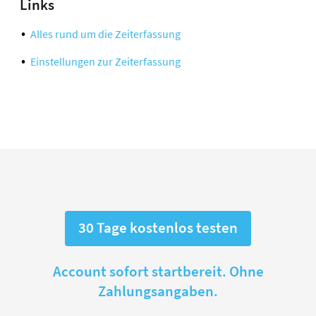
Links
Alles rund um die Zeiterfassung
Einstellungen zur Zeiterfassung
30 Tage kostenlos testen
Account sofort startbereit. Ohne
Zahlungsangaben.