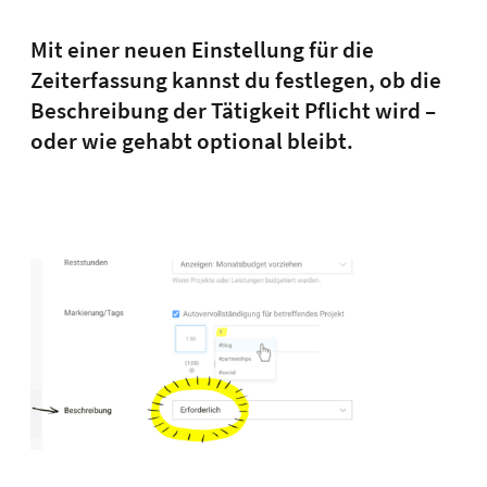
Mit einer neuen Einstellung für die
Zeiterfassung kannst du festlegen, ob die
Beschreibung der Tätigkeit Pflicht wird –
oder wie gehabt optional bleibt.