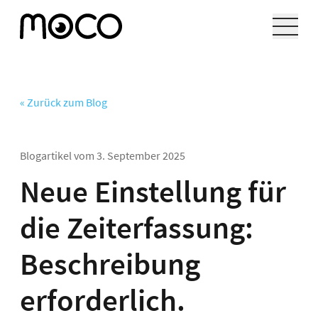
« Zurück zum Blog
Blogartikel vom
3. September 2025
Neue Einstellung für
die Zeiterfassung:
Beschreibung
erforderlich.