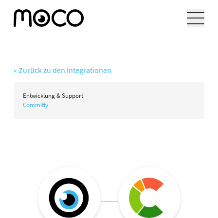
« Zurück zu den Integrationen
Entwicklung & Support
Commitly
-------