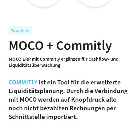
Finanzen
MOCO + Commitly
MOCO ERP mit Commitly ergänzen für Cashflow- und
Liquiditätsüberwachung
COMMITLY
ist ein Tool für die erweiterte
Liquiditätsplanung. Durch die Verbindung
mit MOCO werden auf Knopfdruck alle
noch nicht bezahlten Rechnungen per
Schnittstelle importiert.