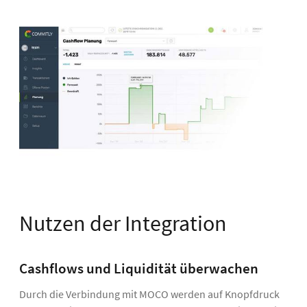
Nutzen der Integration
Cashflows und Liquidität überwachen
Durch die Verbindung mit MOCO werden auf Knopfdruck