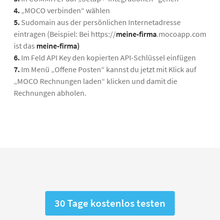
4.
„MOCO verbinden“ wählen
5.
Sudomain aus der persönlichen Internetadresse
eintragen (Beispiel: Bei https://
meine-firma
.mocoapp.com
ist das
meine-firma)
6.
Im Feld API Key den kopierten API-Schlüssel einfügen
7.
Im Menü „Offene Posten“ kannst du jetzt mit Klick auf
„MOCO Rechnungen laden“ klicken und damit die
Rechnungen abholen.
30 Tage kostenlos testen