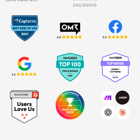
DSG/DSGVO