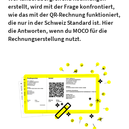
erstellt, wird mit der Frage konfrontiert,
wie das mit der QR-Rechnung funktioniert,
die nur in der Schweiz Standard ist. Hier
die Antworten, wenn du MOCO für die
Rechnungserstellung nutzt.