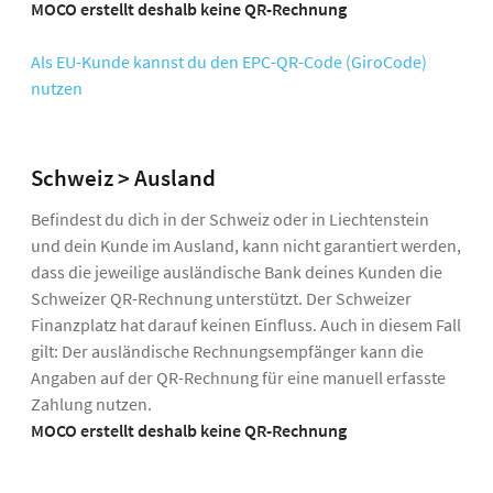
MOCO erstellt deshalb keine QR-Rechnung
Als EU-Kunde kannst du den EPC-QR-Code (GiroCode)
nutzen
Schweiz > Ausland
Befindest du dich in der Schweiz oder in Liechtenstein
und dein Kunde im Ausland, kann nicht garantiert werden,
dass die jeweilige ausländische Bank deines Kunden die
Schweizer QR-Rechnung unterstützt. Der Schweizer
Finanzplatz hat darauf keinen Einfluss. Auch in diesem Fall
gilt: Der ausländische Rechnungsempfänger kann die
Angaben auf der QR-Rechnung für eine manuell erfasste
Zahlung nutzen.
MOCO erstellt deshalb keine QR-Rechnung