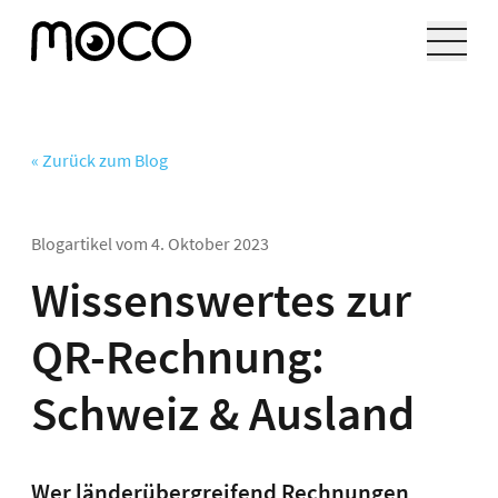
« Zurück zum Blog
Blogartikel vom
4. Oktober 2023
Wissenswertes zur
QR-Rechnung:
Schweiz & Ausland
Wer länderübergreifend Rechnungen