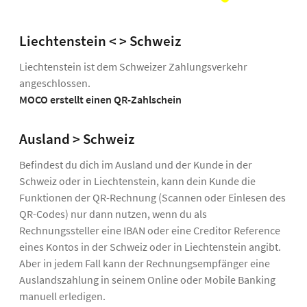
Liechtenstein < > Schweiz
Liechtenstein ist dem Schweizer Zahlungsverkehr
angeschlossen.
MOCO erstellt einen QR-Zahlschein
Ausland > Schweiz
Befindest du dich im Ausland und der Kunde in der
Schweiz oder in Liechtenstein, kann dein Kunde die
Funktionen der QR-Rechnung (Scannen oder Einlesen des
QR-Codes) nur dann nutzen, wenn du als
Rechnungssteller eine IBAN oder eine Creditor Reference
eines Kontos in der Schweiz oder in Liechtenstein angibt.
Aber in jedem Fall kann der Rechnungsempfänger eine
Auslandszahlung in seinem Online oder Mobile Banking
manuell erledigen.