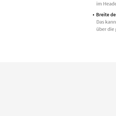
im Heade
Breite de
Das kann 
über die