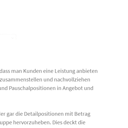
n, dass man Kunden eine Leistung anbieten
r zusammenstellen und nachvollziehen
 und Pauschalpositionen in Angebot und
er gar die Detailpositionen mit Betrag
ruppe hervorzuheben. Dies deckt die