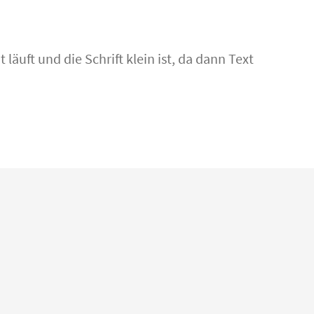
läuft und die Schrift klein ist, da dann Text