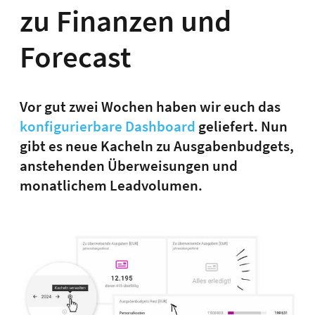
zu Finanzen und
Forecast
Vor gut zwei Wochen haben wir euch das
konfigurierbare Dashboard
geliefert. Nun
gibt es neue Kacheln zu Ausgabenbudgets,
anstehenden Überweisungen und
monatlichem Leadvolumen.