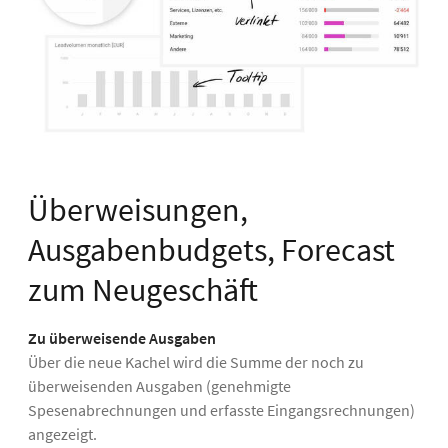
Überweisungen,
Ausgabenbudgets, Forecast
zum Neugeschäft
Zu überweisende Ausgaben
Über die neue Kachel wird die Summe der noch zu
überweisenden Ausgaben (genehmigte
Spesenabrechnungen und erfasste Eingangsrechnungen)
angezeigt.