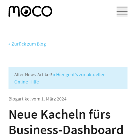
« Zurück zum Blog
Alter News-Artikel!
» Hier geht's zur aktuellen
Online-Hilfe
Blogartikel vom
1. März 2024
Neue Kacheln fürs
Business-Dashboard