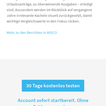
Urlaubsanträge, zu überweisende Ausgaben – erledigt
sind. Ausserdem werden im Rückblick auf vergangene
Jahre irrelevante Kacheln visuell zurückgesetzt, damit
wichtige Vergleichswerte in den Fokus rücken.
Mehr zu den Berichten in MOCO
30 Tage kostenlos testen
Account sofort startbereit. Ohne