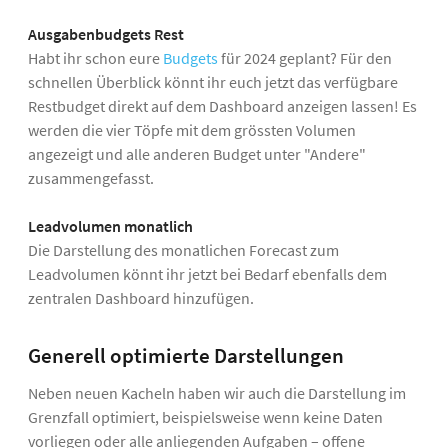
Ausgabenbudgets Rest
Habt ihr schon eure
Budgets
für 2024 geplant? Für den
schnellen Überblick könnt ihr euch jetzt das verfügbare
Restbudget direkt auf dem Dashboard anzeigen lassen! Es
werden die vier Töpfe mit dem grössten Volumen
angezeigt und alle anderen Budget unter "Andere"
zusammengefasst.
Leadvolumen monatlich
Die Darstellung des monatlichen Forecast zum
Leadvolumen könnt ihr jetzt bei Bedarf ebenfalls dem
zentralen Dashboard hinzufügen.
Generell optimierte Darstellungen
Neben neuen Kacheln haben wir auch die Darstellung im
Grenzfall optimiert, beispielsweise wenn keine Daten
vorliegen oder alle anliegenden Aufgaben – offene