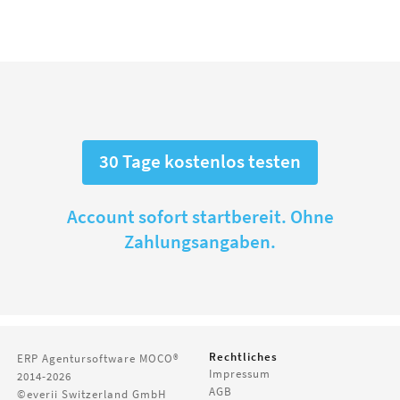
30 Tage kostenlos testen
Account sofort startbereit. Ohne
Zahlungsangaben.
Rechtliches
ERP Agentursoftware
MOCO®
Impressum
2014-2026
AGB
©everii Switzerland GmbH