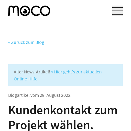
« Zurück zum Blog
Alter News-Artikel!
» Hier geht's zur aktuellen
Online-Hilfe
Blogartikel vom
28. August 2022
Kundenkontakt zum
Projekt wählen.