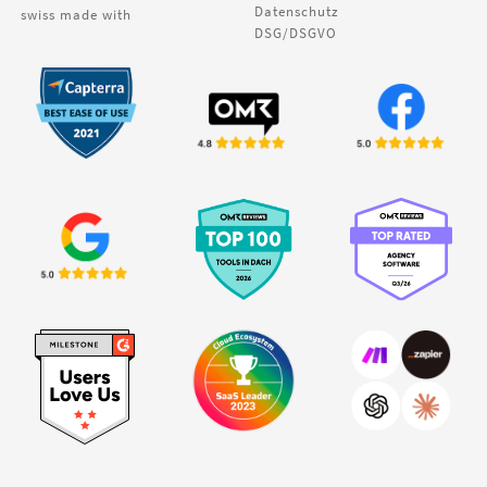
Datenschutz
swiss made with
DSG/DSGVO