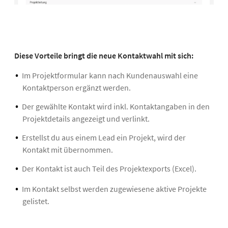
Diese Vorteile bringt die neue Kontaktwahl mit sich:
Im Projektformular kann nach Kundenauswahl eine
Kontaktperson ergänzt werden.
Der gewählte Kontakt wird inkl. Kontaktangaben in den
Projektdetails angezeigt und verlinkt.
Erstellst du aus einem Lead ein Projekt, wird der
Kontakt mit übernommen.
Der Kontakt ist auch Teil des Projektexports (Excel).
Im Kontakt selbst werden zugewiesene aktive Projekte
gelistet.