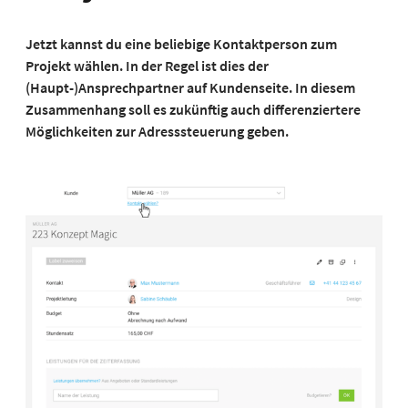
Jetzt kannst du eine beliebige Kontaktperson zum
Projekt wählen. In der Regel ist dies der
(Haupt-)Ansprechpartner auf Kundenseite. In diesem
Zusammenhang soll es zukünftig auch differenziertere
Möglichkeiten zur Adresssteuerung geben.