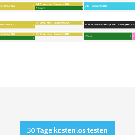
30 Tage kostenlos testen