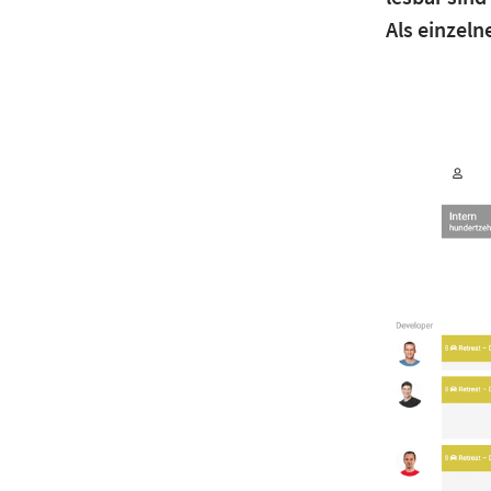
Als einzeln