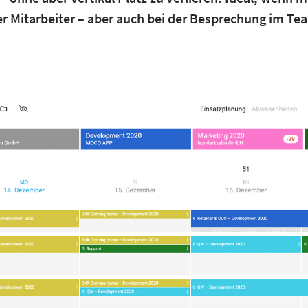
er Mitarbeiter – aber auch bei der Besprechung im T