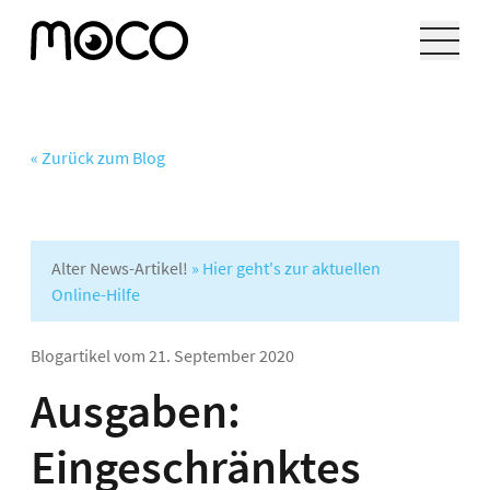
« Zurück zum Blog
Alter News-Artikel!
» Hier geht's zur aktuellen
Online-Hilfe
Blogartikel vom
21. September 2020
Ausgaben:
Eingeschränktes