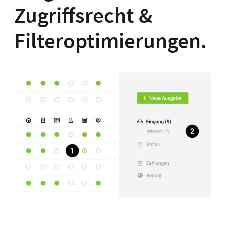
Zugriffsrecht &
Filteroptimierungen.