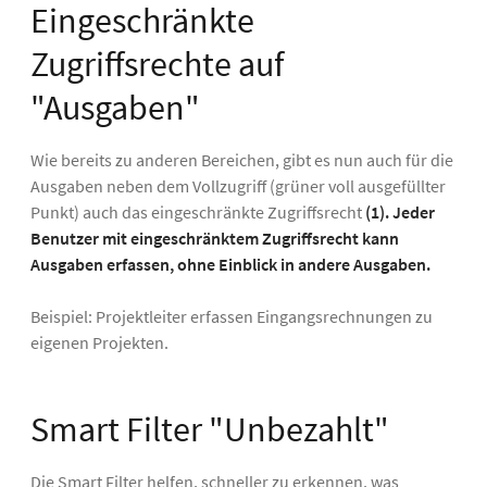
Eingeschränkte
Zugriffsrechte auf
"Ausgaben"
Wie bereits zu anderen Bereichen, gibt es nun auch für die
Ausgaben neben dem Vollzugriff (grüner voll ausgefüllter
Punkt) auch das eingeschränkte Zugriffsrecht
(1).
Jeder
Benutzer mit eingeschränktem Zugriffsrecht kann
Ausgaben erfassen, ohne Einblick in andere Ausgaben.
Beispiel: Projektleiter erfassen Eingangsrechnungen zu
eigenen Projekten.
Smart Filter "Unbezahlt"
Die Smart Filter helfen, schneller zu erkennen, was