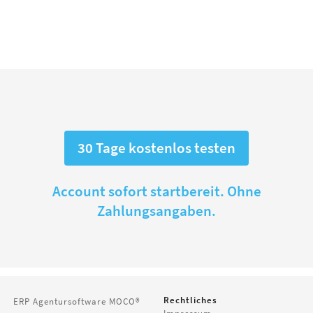
30 Tage kostenlos testen
Account sofort startbereit. Ohne
Zahlungsangaben.
Rechtliches
ERP Agentursoftware
MOCO®