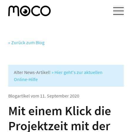
« Zurück zum Blog
Alter News-Artikel!
» Hier geht's zur aktuellen
Online-Hilfe
Blogartikel vom
11. September 2020
Mit einem Klick die
Projektzeit mit der