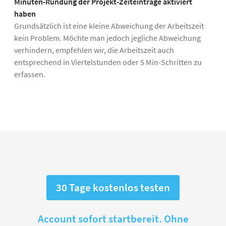
Minuten-Rundung der Projekt-Zeiteinträge aktiviert
haben
Grundsätzlich ist eine kleine Abweichung der Arbeitszeit
kein Problem. Möchte man jedoch jegliche Abweichung
verhindern, empfehlen wir, die Arbeitszeit auch
entsprechend in Viertelstunden oder 5 Min-Schritten zu
erfassen.
30 Tage kostenlos testen
Account sofort startbereit. Ohne