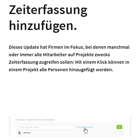
Zeiterfassung
hinzufügen.
Dieses Update hat Firmen im Fokus, bei denen manchmal
oder immer alle Mitarbeiter auf Projekte zwecks
Zeiterfassung zugreifen sollen: Mit einem Klick können in
einem Projekt alle Personen hinzugefügt werden.