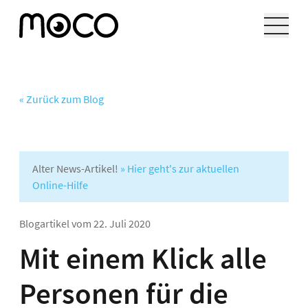
« Zurück zum Blog
Alter News-Artikel!
» Hier geht's zur aktuellen
Online-Hilfe
Blogartikel vom
22. Juli 2020
Mit einem Klick alle
Personen für die