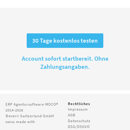
30 Tage kostenlos testen
Account sofort startbereit. Ohne
Zahlungsangaben.
Rechtliches
ERP Agentursoftware
MOCO®
Impressum
2014-2026
AGB
©everii Switzerland GmbH
Datenschutz
swiss made with
DSG/DSGVO