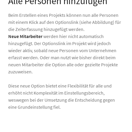
Alle Personen hinzufügen
Beim Erstellen eines Projekts können nun alle Personen
mit einem Klick auf den Optionslink (siehe Abbildung) für
die Zeiterfassung hinzugefügt werden.
Neue Mitarbeiter
werden hier nicht automatisch
hinzugefügt. Der Optionslink im Projekt wird jedoch
wieder aktiv, sobald neue Personen vom Unternehmen
erfasst werden. Oder man nutzt wie bisher direkt beim
neuen Mitarbeiter die Option alle oder gezielte Projekte
zuzuweisen.
Diese neue Option bietet eine Flexibilität für alle und
erhöht nicht Komplexität im Einstellungsbereich,
weswegen bei der Umsetzung die Entscheidung gegen
eine Grundeinstellung fiel.