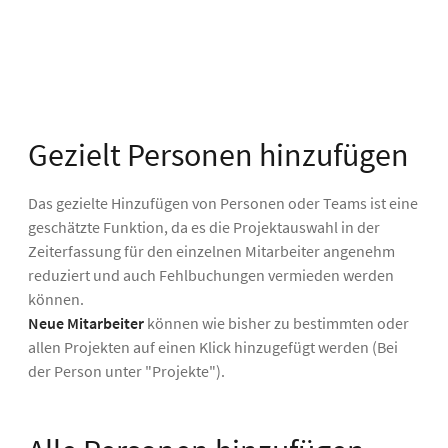
Gezielt Personen hinzufügen
Das gezielte Hinzufügen von Personen oder Teams ist eine
geschätzte Funktion, da es die Projektauswahl in der
Zeiterfassung für den einzelnen Mitarbeiter angenehm
reduziert und auch Fehlbuchungen vermieden werden
können.
Neue Mitarbeiter
können wie bisher zu bestimmten oder
allen Projekten auf einen Klick hinzugefügt werden (Bei
der Person unter "Projekte").