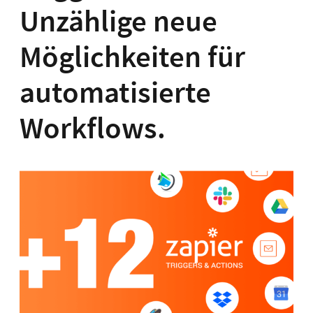
Unzählige neue
Möglichkeiten für
automatisierte
Workflows.