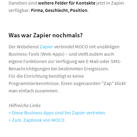
Daneben sind
weitere Felder für Kontakte
jetzt in Zapier
verfügbar:
Firma, Geschlecht, Position
.
Was war Zapier nochmals?
Der Webdienst
Zapier
verbindet MOCO mit unzähligen
Business-Tools (Web-Apps) – und stellt zudem auch
eigene Funktionen zur Verfügung wie E-Mail-oder SMS-
Benachrichtigungen bei bestimmten Ereignissen.
Für die Einrichtung benötigt es keine
Programmierkenntnisse. Einen sogenannten "Zap" klickt
man einfach zusammen.
Hilfreiche Links
> Diese Business Apps sind bei Zapier vertreten
> Zum Zapbook von MOCO