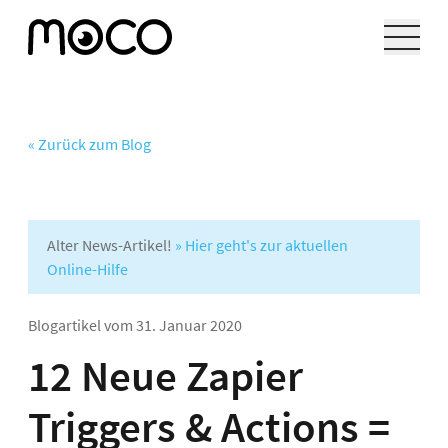
« Zurück zum Blog
Alter News-Artikel!
» Hier geht's zur aktuellen
Online-Hilfe
Blogartikel vom
31. Januar 2020
12 Neue Zapier
Triggers & Actions =