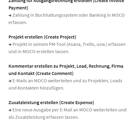
Zahlung für Ausgangsrechnung erstellen (Create Invoice
Payment)
→
Zahlung in Buchhaltungssystem oder Banking in MOCO
erfassen.
Projekt erstellen (Create Project)
→
Projekt in seinem PM-Tool (Asana, Trello, usw.) erfassen
und in MOCO erstellen lassen.
Kommentar erstellen zu Projekt, Lead, Rechnung, Firma
und Kontakt (Create Comment)
→
E-Mails an MOCO weiterleiten und zu Projekten, Leads
und Kontakten hinzufügen.
Zusatzleistung erstellen (Create Expense)
→
Eine neue Ausgabe per E-Mail an MOCO weiterleiten und
als Zusatzleistung erfassen lassen.