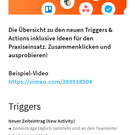
Die Übersicht zu den neuen Triggers &
Actions inklusive Ideen für den
Praxiseinsatz. Zusammenklicken und
ausprobieren!
Beispiel-Video
https://vimeo.com/389938504
Triggers
Neuer Zeiteintrag (New Activity)
→
Zeiteinträge täglich sammeln und an den Teamleiter