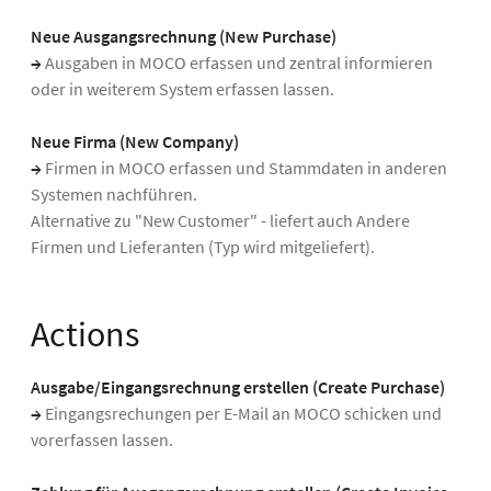
Neue Ausgangsrechnung (New Purchase)
→
Ausgaben in MOCO erfassen und zentral informieren
oder in weiterem System erfassen lassen.
Neue Firma (New Company)
→
Firmen in MOCO erfassen und Stammdaten in anderen
Systemen nachführen.
Alternative zu "New Customer" - liefert auch Andere
Firmen und Lieferanten (Typ wird mitgeliefert).
Actions
Ausgabe/Eingangsrechnung erstellen (Create Purchase)
→
Eingangsrechungen per E-Mail an MOCO schicken und
vorerfassen lassen.