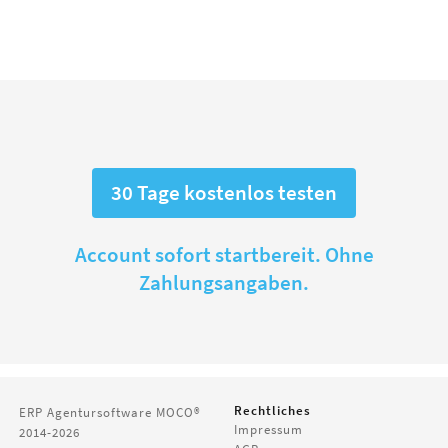
30 Tage kostenlos testen
Account sofort startbereit. Ohne
Zahlungsangaben.
Rechtliches
ERP Agentursoftware
MOCO®
Impressum
2014-2026