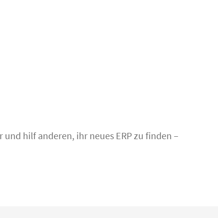
r und hilf anderen, ihr neues ERP zu finden –