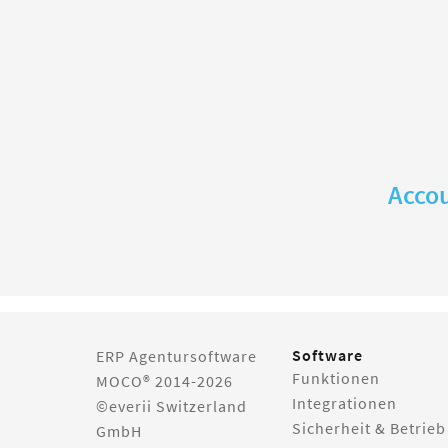
Accou
Software
ERP Agentursoftware
Funktionen
MOCO® 2014-2026
Integrationen
©everii Switzerland
Sicherheit & Betrieb
GmbH