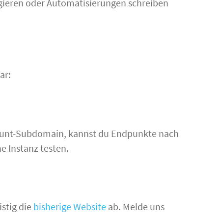
agieren oder Automatisierungen schreiben
ar:
unt-Subdomain, kannst du Endpunkte nach
e Instanz testen.
istig die
bisherige Website
ab. Melde uns