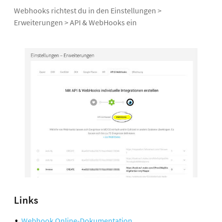
Webhooks richtest du in den Einstellungen >
Erweiterungen > API & WebHooks ein
Links
Webhook Online-Dokumentation