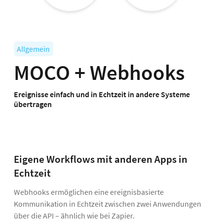
Allgemein
MOCO + Webhooks
Ereignisse einfach und in Echtzeit in andere Systeme
übertragen
Eigene Workflows mit anderen Apps in
Echtzeit
Webhooks ermöglichen eine ereignisbasierte
Kommunikation in Echtzeit zwischen zwei Anwendungen
über die API – ähnlich wie bei Zapier.