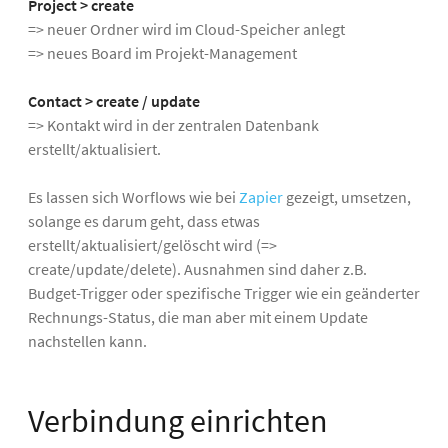
Project > create
=> neuer Ordner wird im Cloud-Speicher anlegt
=> neues Board im Projekt-Management
Contact > create / update
=> Kontakt wird in der zentralen Datenbank
erstellt/aktualisiert.
Es lassen sich Worflows wie bei
Zapier
gezeigt, umsetzen,
solange es darum geht, dass etwas
erstellt/aktualisiert/gelöscht wird (=>
create/update/delete). Ausnahmen sind daher z.B.
Budget-Trigger oder spezifische Trigger wie ein geänderter
Rechnungs-Status, die man aber mit einem Update
nachstellen kann.
Verbindung einrichten