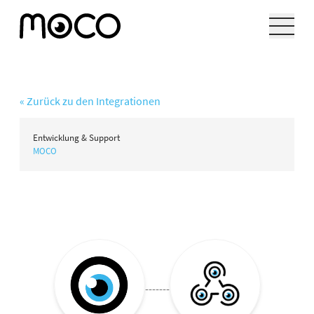
« Zurück zu den Integrationen
Entwicklung & Support
MOCO
-------