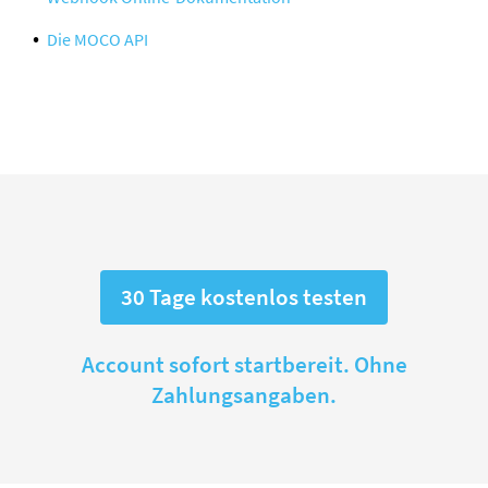
Die MOCO API
30 Tage kostenlos testen
Account sofort startbereit. Ohne
Zahlungsangaben.