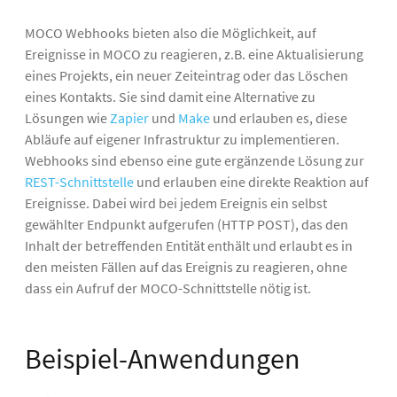
MOCO Webhooks bieten also die Möglichkeit, auf
Ereignisse in MOCO zu reagieren, z.B. eine Aktualisierung
eines Projekts, ein neuer Zeiteintrag oder das Löschen
eines Kontakts. Sie sind damit eine Alternative zu
Lösungen wie
Zapier
und
Make
und erlauben es, diese
Abläufe auf eigener Infrastruktur zu implementieren.
Webhooks sind ebenso eine gute ergänzende Lösung zur
REST-Schnittstelle
und erlauben eine direkte Reaktion auf
Ereignisse. Dabei wird bei jedem Ereignis ein selbst
gewählter Endpunkt aufgerufen (HTTP POST), das den
Inhalt der betreffenden Entität enthält und erlaubt es in
den meisten Fällen auf das Ereignis zu reagieren, ohne
dass ein Aufruf der MOCO-Schnittstelle nötig ist.
Beispiel-Anwendungen