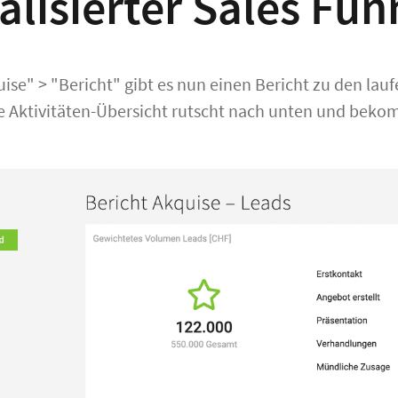
alisierter Sales Fun
ise" > "Bericht" gibt es nun einen Bericht zu den lauf
ie Aktivitäten-Übersicht rutscht nach unten und bek