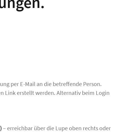
rungen.
ng per E-Mail an die betreffende Person.
 Link erstellt werden. Alternativ beim Login
)
– erreichbar über die Lupe oben rechts oder