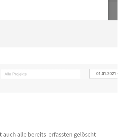
auch alle bereits erfassten gelöscht