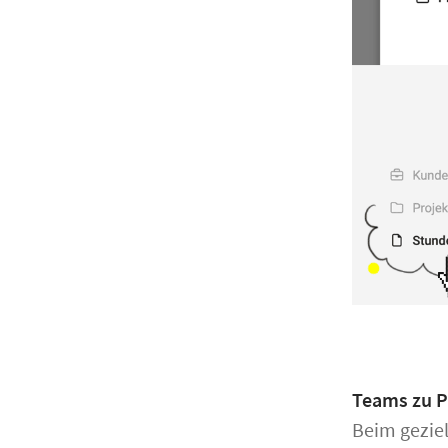
Teams zu P
Beim geziel