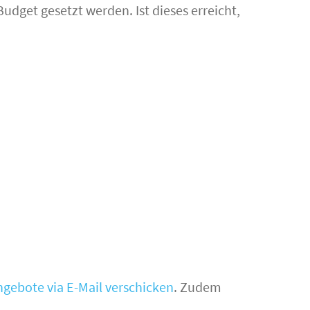
dget gesetzt werden. Ist dieses erreicht,
ngebote via E-Mail verschicken
. Zudem