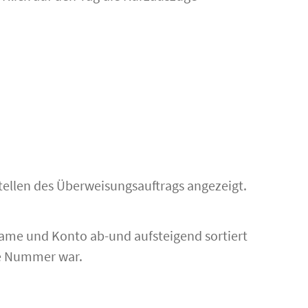
ellen des Überweisungsauftrags angezeigt.
me und Konto ab-und aufsteigend sortiert
ene Nummer war.