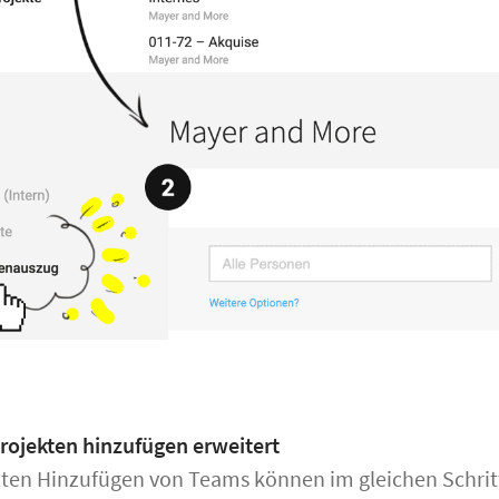
rojekten hinzufügen erweitert
ten Hinzufügen von Teams können im gleichen Schritt 