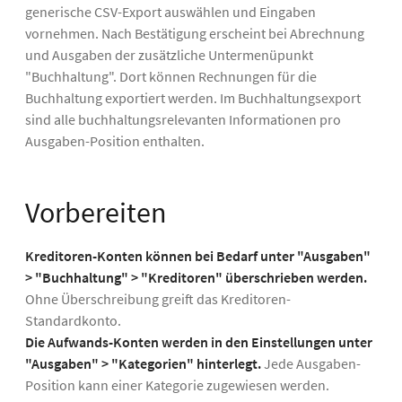
generische CSV-Export auswählen und Eingaben
vornehmen. Nach Bestätigung erscheint bei Abrechnung
und Ausgaben der zusätzliche Untermenüpunkt
"Buchhaltung". Dort können Rechnungen für die
Buchhaltung exportiert werden. Im Buchhaltungsexport
sind alle buchhaltungsrelevanten Informationen pro
Ausgaben-Position enthalten.
Vorbereiten
Kreditoren-Konten können bei Bedarf unter "Ausgaben"
> "Buchhaltung" > "Kreditoren" überschrieben werden.
Ohne Überschreibung greift das Kreditoren-
Standardkonto.
Die Aufwands-Konten werden in den Einstellungen unter
"Ausgaben" > "Kategorien" hinterlegt.
Jede Ausgaben-
Position kann einer Kategorie zugewiesen werden.