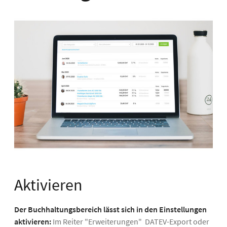
Aktivieren
Der Buchhaltungsbereich lässt sich in den Einstellungen
aktivieren:
Im Reiter "Erweiterungen" DATEV-Export oder