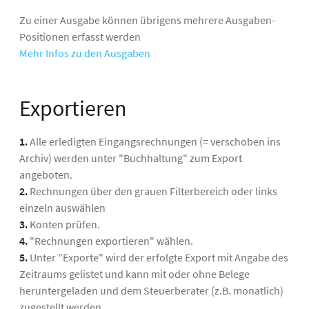
Zu einer Ausgabe können übrigens mehrere Ausgaben-
Positionen erfasst werden
Mehr Infos zu den Ausgaben
Exportieren
1.
Alle erledigten Eingangsrechnungen (= verschoben ins
Archiv) werden unter "Buchhaltung" zum Export
angeboten.
2.
Rechnungen über den grauen Filterbereich oder links
einzeln auswählen
3.
Konten prüfen.
4.
"Rechnungen exportieren" wählen.
5.
Unter "Exporte" wird der erfolgte Export mit Angabe des
Zeitraums gelistet und kann mit oder ohne Belege
heruntergeladen und dem Steuerberater (z.B. monatlich)
zugestellt werden.