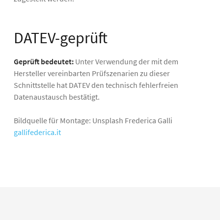
DATEV-geprüft
Geprüft bedeutet:
Unter Verwendung der mit dem
Hersteller vereinbarten Prüfszenarien zu dieser
Schnittstelle hat DATEV den technisch fehlerfreien
Datenaustausch bestätigt.
Bildquelle für Montage: Unsplash Frederica Galli
gallifederica.it