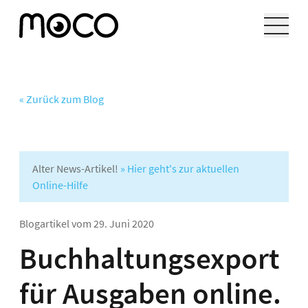
« Zurück zum Blog
Alter News-Artikel!
» Hier geht's zur aktuellen
Online-Hilfe
Blogartikel vom
29. Juni 2020
Buchhaltungsexport
für Ausgaben online.