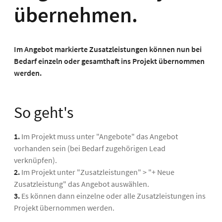
übernehmen.
Im Angebot markierte Zusatzleistungen können nun bei
Bedarf einzeln oder gesamthaft ins Projekt übernommen
werden.
So geht's
1.
Im Projekt muss unter "Angebote" das Angebot
vorhanden sein (bei Bedarf zugehörigen Lead
verknüpfen).
2.
Im Projekt unter "Zusatzleistungen" > "+ Neue
Zusatzleistung" das Angebot auswählen.
3.
Es können dann einzelne oder alle Zusatzleistungen ins
Projekt übernommen werden.