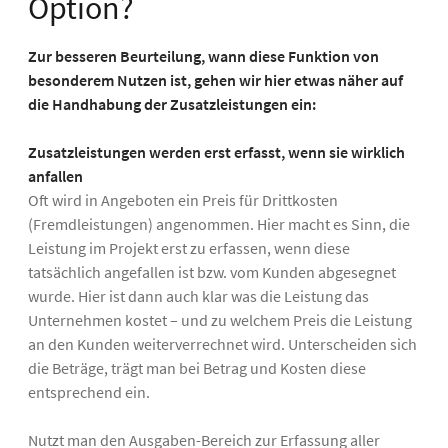
Option?
Zur besseren Beurteilung, wann diese Funktion von
besonderem Nutzen ist, gehen wir hier etwas näher auf
die Handhabung der Zusatzleistungen ein:
Zusatzleistungen werden erst erfasst, wenn sie wirklich
anfallen
Oft wird in Angeboten ein Preis für Drittkosten
(Fremdleistungen) angenommen. Hier macht es Sinn, die
Leistung im Projekt erst zu erfassen, wenn diese
tatsächlich angefallen ist bzw. vom Kunden abgesegnet
wurde. Hier ist dann auch klar was die Leistung das
Unternehmen kostet – und zu welchem Preis die Leistung
an den Kunden weiterverrechnet wird. Unterscheiden sich
die Beträge, trägt man bei Betrag und Kosten diese
entsprechend ein.
Nutzt man den Ausgaben-Bereich zur Erfassung aller