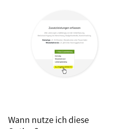
Wann nutze ich diese