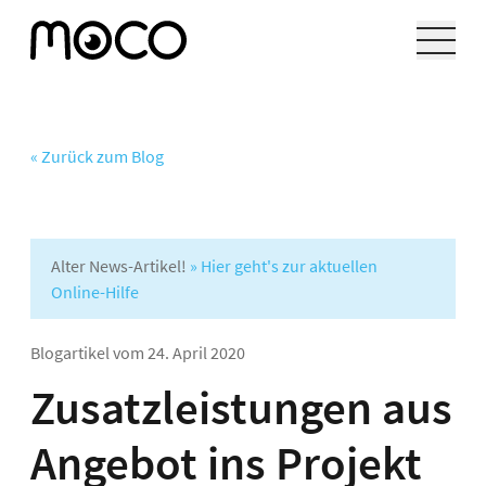
« Zurück zum Blog
Alter News-Artikel!
» Hier geht's zur aktuellen
Online-Hilfe
Blogartikel vom
24. April 2020
Zusatzleistungen aus
Angebot ins Projekt