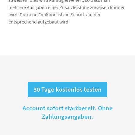
mehrere Ausgaben einer Zusatzleistung zuweisen können
wird. Die neue Funktion ist ein Schritt, auf der
entsprechend aufgebaut wird.
30 Tage kostenlos testen
Account sofort startbereit. Ohne
Zahlungsangaben.