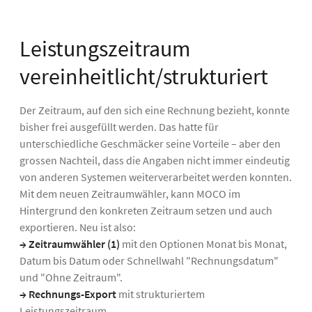
Leistungszeitraum
vereinheitlicht/strukturiert
Der Zeitraum, auf den sich eine Rechnung bezieht, konnte
bisher frei ausgefüllt werden. Das hatte für
unterschiedliche Geschmäcker seine Vorteile – aber den
grossen Nachteil, dass die Angaben nicht immer eindeutig
von anderen Systemen weiterverarbeitet werden konnten.
Mit dem neuen Zeitraumwähler, kann MOCO im
Hintergrund den konkreten Zeitraum setzen und auch
exportieren. Neu ist also:
→ Zeitraumwähler
(1)
mit den Optionen Monat bis Monat,
Datum bis Datum oder Schnellwahl "Rechnungsdatum"
und "Ohne Zeitraum".
→ Rechnungs-Export
mit strukturiertem
Leistungszeitraum