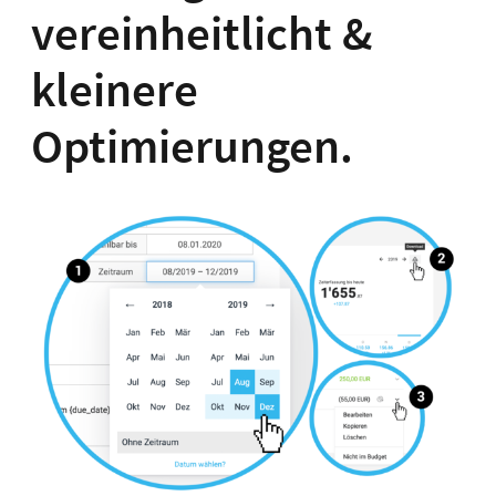
vereinheitlicht &
kleinere
Optimierungen.