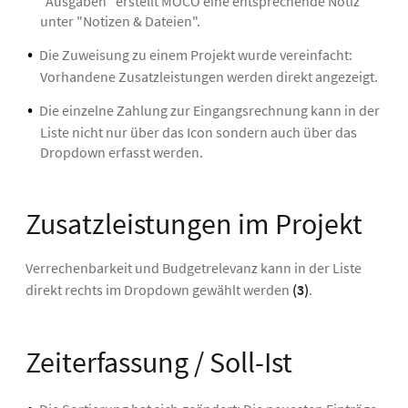
"Ausgaben" erstellt MOCO eine entsprechende Notiz
unter "Notizen & Dateien".
Die Zuweisung zu einem Projekt wurde vereinfacht:
Vorhandene Zusatzleistungen werden direkt angezeigt.
Die einzelne Zahlung zur Eingangsrechnung kann in der
Liste nicht nur über das Icon sondern auch über das
Dropdown erfasst werden.
Zusatzleistungen im Projekt
Verrechenbarkeit und Budgetrelevanz kann in der Liste
direkt rechts im Dropdown gewählt werden
(3)
.
Zeiterfassung / Soll-Ist