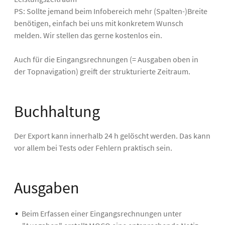
PS: Sollte jemand beim Infobereich mehr (Spalten-)Breite
benötigen, einfach bei uns mit konkretem Wunsch
melden. Wir stellen das gerne kostenlos ein.
Auch für die Eingangsrechnungen (= Ausgaben oben in
der Topnavigation) greift der strukturierte Zeitraum.
Buchhaltung
Der Export kann innerhalb 24 h gelöscht werden. Das kann
vor allem bei Tests oder Fehlern praktisch sein.
Ausgaben
Beim Erfassen einer Eingangsrechnungen unter