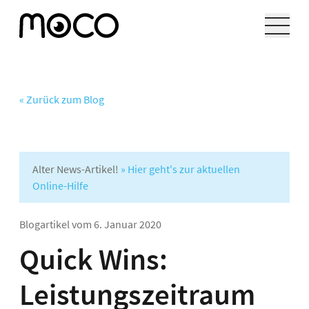
« Zurück zum Blog
Alter News-Artikel!
» Hier geht's zur aktuellen
Online-Hilfe
Blogartikel vom
6. Januar 2020
Quick Wins:
Leistungszeitraum