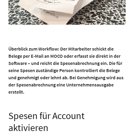
Überblick zum Workflow: Der Mitarbeiter schickt die
Belege per E-Mail an MOCO oder erfasst sie direkt in der
Software – und reicht die Spesenabrechnung ein. Die für
seine Spesen zuständige Person kontrolliert die Belege
und genehmigt oder lehnt ab. Bei Genehmigung wird aus
der Spesenabrechnung eine Unternehmensausgabe
erstellt.
Spesen für Account
aktivieren