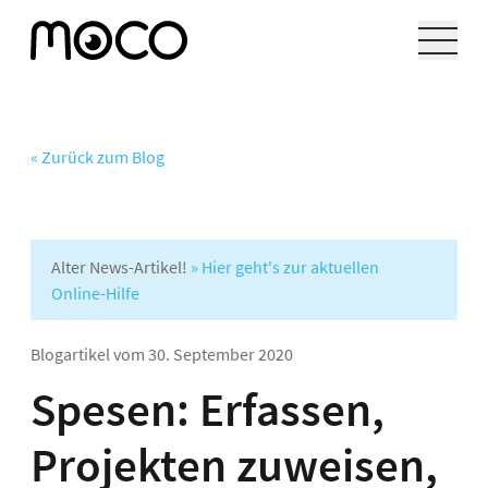
« Zurück zum Blog
Alter News-Artikel!
» Hier geht's zur aktuellen
Online-Hilfe
Blogartikel vom
30. September 2020
Spesen: Erfassen,
Projekten zuweisen,