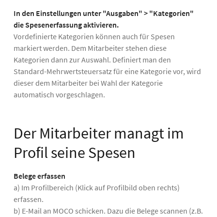
In den Einstellungen unter "Ausgaben" > "Kategorien"
die Spesenerfassung aktivieren.
Vordefinierte Kategorien können auch für Spesen
markiert werden. Dem Mitarbeiter stehen diese
Kategorien dann zur Auswahl. Definiert man den
Standard-Mehrwertsteuersatz für eine Kategorie vor, wird
dieser dem Mitarbeiter bei Wahl der Kategorie
automatisch vorgeschlagen.
Der Mitarbeiter managt im
Profil seine Spesen
Belege erfassen
a) Im Profilbereich (Klick auf Profilbild oben rechts)
erfassen.
b) E-Mail an MOCO schicken. Dazu die Belege scannen (z.B.