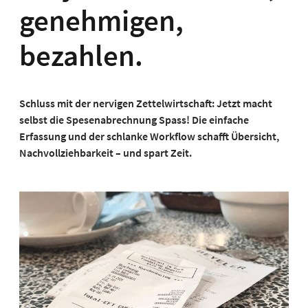
genehmigen,
bezahlen.
Schluss mit der nervigen Zettelwirtschaft: Jetzt macht
selbst die Spesenabrechnung Spass! Die einfache
Erfassung und der schlanke Workflow schafft Übersicht,
Nachvollziehbarkeit – und spart Zeit.