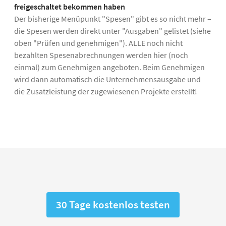
freigeschaltet bekommen haben
Der bisherige Menüpunkt "Spesen" gibt es so nicht mehr –
die Spesen werden direkt unter "Ausgaben" gelistet (siehe
oben "Prüfen und genehmigen").
ALLE noch nicht
bezahlten Spesenabrechnungen werden hier (noch
einmal) zum Genehmigen angeboten. Beim Genehmigen
wird dann automatisch die Unternehmensausgabe und
die Zusatzleistung der zugewiesenen Projekte erstellt!
30 Tage kostenlos testen