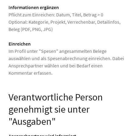
Informationen ergänzen
Pflicht zum Einreichen: Datum, Titel, Betrag > 0
Optional: Kategorie, Projekt, Verrechenbar, Detailinfos,
Beleg (PDF, PNG, JPG)
Einreichen
Im Profil unter "Spesen" angesammelten Belege
auswählen und als Spesenabrechnung einreichen. Dabei
Ansprechpartner wählen und bei Bedarf einen
Kommentar erfassen.
Verantwortliche Person
genehmigt sie unter
"Ausgaben"