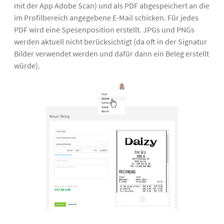
mit der App Adobe Scan) und als PDF abgespeichert an die
im Profilbereich angegebene E-Mail schicken. Für jedes
PDF wird eine Spesenposition erstellt. JPGs und PNGs
werden aktuell nicht berücksichtigt (da oft in der Signatur
Bilder verwendet werden und dafür dann ein Beleg erstellt
würde).