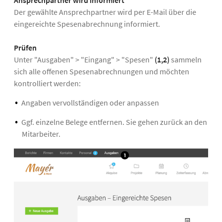
Ansprechpartner wird informiert
Der gewählte Ansprechpartner wird per E-Mail über die
eingereichte Spesenabrechnung informiert.
Prüfen
Unter "Ausgaben" > "Eingang" > "Spesen"
(1,2)
sammeln
sich alle offenen Spesenabrechnungen und möchten
kontrolliert werden:
Angaben vervollständigen oder anpassen
Ggf. einzelne Belege entfernen. Sie gehen zurück an den
Mitarbeiter.