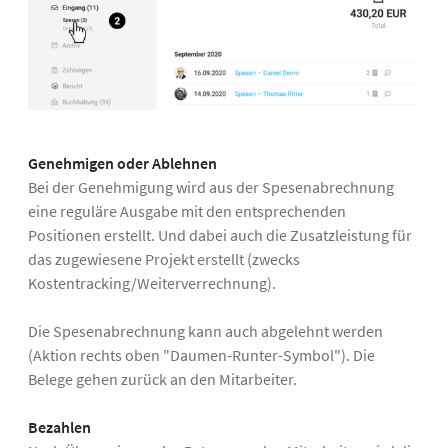
Genehmigen oder Ablehnen
Bei der Genehmigung wird aus der Spesenabrechnung
eine reguläre Ausgabe mit den entsprechenden
Positionen erstellt. Und dabei auch die Zusatzleistung für
das zugewiesene Projekt erstellt (zwecks
Kostentracking/Weiterverrechnung).
Die Spesenabrechnung kann auch abgelehnt werden
(Aktion rechts oben "Daumen-Runter-Symbol"). Die
Belege gehen zurück an den Mitarbeiter.
Bezahlen