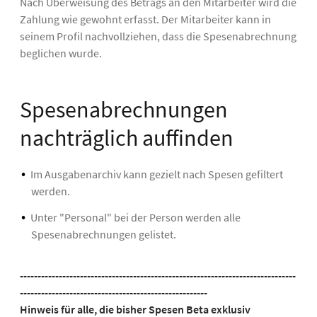
Nach Überweisung des Betrags an den Mitarbeiter wird die
Zahlung wie gewohnt erfasst. Der Mitarbeiter kann in
seinem Profil nachvollziehen, dass die Spesenabrechnung
beglichen wurde.
Spesenabrechnungen
nachträglich auffinden
Im Ausgabenarchiv kann gezielt nach Spesen gefiltert
werden.
Unter "Personal" bei der Person werden alle
Spesenabrechnungen gelistet.
------------------------------------------------------------------------------
-----------------------------------------------------
Hinweis für alle, die bisher Spesen Beta exklusiv